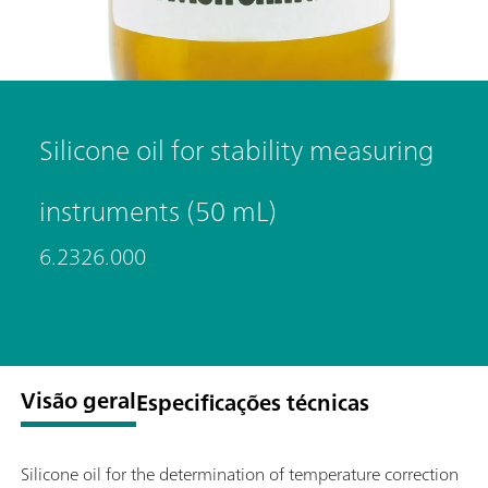
Silicone oil for stability measuring
instruments (50 mL)
6.2326.000
Visão geral
Especificações técnicas
Silicone oil for the determination of temperature correction