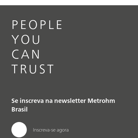
PEOPLE
YOU
CAN
TRUST
Se inscreva na newsletter Metrohm
Brasil
Inscreva-se agora