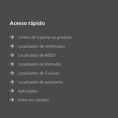
Acesso rápido
Centro de Suporte ao produto
Localizador de certificados
Localizador de MSDS
Localizador de Eletrodos
Localizador de Colunas
Localizador de acessórios
Aplicações
Entre em contato