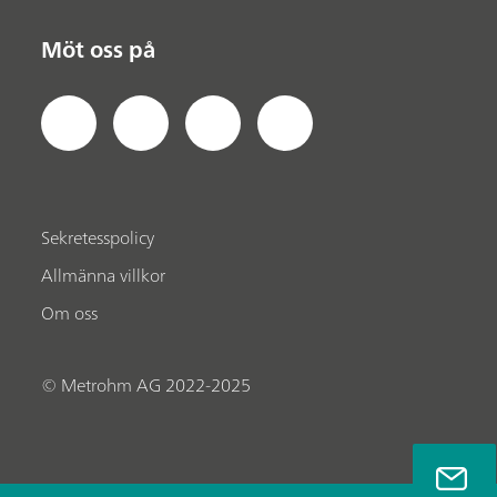
Möt oss på
Sekretesspolicy
Allmänna villkor
Om oss
© Metrohm AG 2022-2025