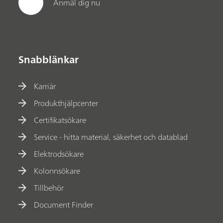
Anmäl dig nu
Snabblänkar
Karriär
Produkthjälpcenter
Certifikatsökare
Service - hitta material, säkerhet och datablad
Elektrodsökare
Kolonnsökare
Tillbehör
Document Finder