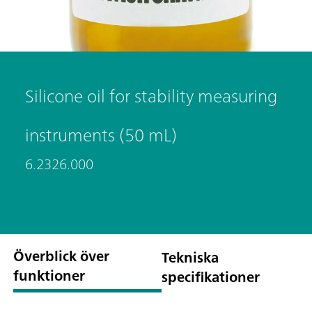
Silicone oil for stability measuring
instruments (50 mL)
6.2326.000
Överblick över
Tekniska
funktioner
specifikationer