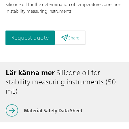
Silicone oil for the determination of temperature correction
in stability measuring instruments
Request quote
Share
Lär känna mer
Silicone oil for
stability measuring instruments (50
mL)
Material Safety Data Sheet