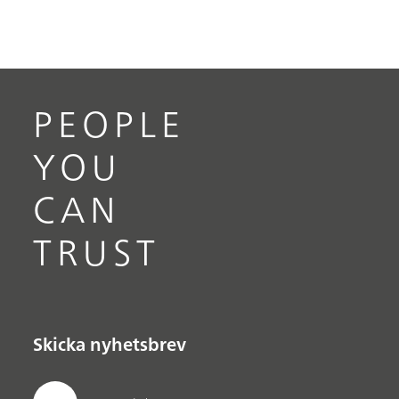
PEOPLE
YOU
CAN
TRUST
Skicka nyhetsbrev