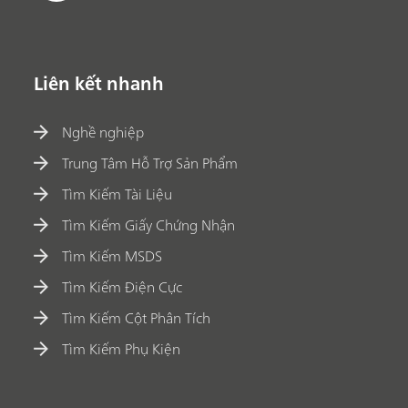
Liên kết nhanh
Nghề nghiệp
Trung Tâm Hỗ Trợ Sản Phẩm
Tìm Kiếm Tài Liệu
Tìm Kiếm Giấy Chứng Nhận
Tìm Kiếm MSDS
Tìm Kiếm Điện Cực
Tìm Kiếm Cột Phân Tích
Tìm Kiếm Phụ Kiện