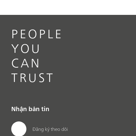
PEOPLE
YOU
CAN
TRUST
Nhận bản tin
Đăng ký theo dõi