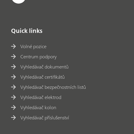
Quick links
Volné pozice
Centrum podpory
Vyhledávač dokumentů
Vyhledávač certifikátů
Vyhledávač bezpečnostních listů
Vyhledávač elektrod
Vyhledávač kolon
Vyhledávač příslušenství