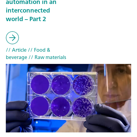
automation in an
interconnected
world – Part 2
// Article
// Food &
beverage
// Raw materials