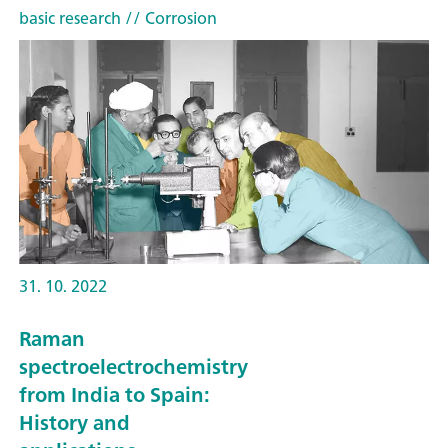
basic research
// Corrosion
31. 10. 2022
Raman
spectroelectrochemistry
from India to Spain:
History and