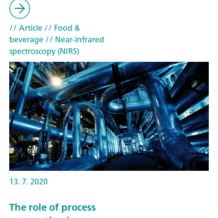
// Article
// Food &
beverage
// Near-infrared
spectroscopy (NIRS)
13. 7. 2020
The role of process