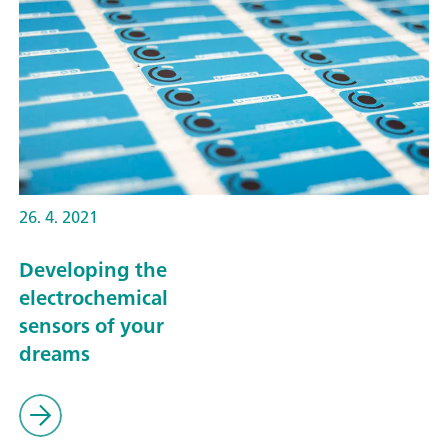
26. 4. 2021
Developing the
electrochemical
sensors of your
dreams