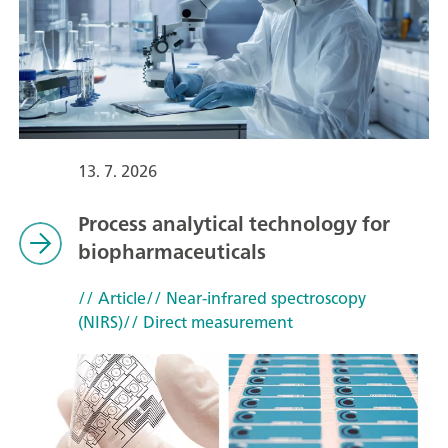
13. 7. 2026
Process analytical technology for
biopharmaceuticals
// Article
// Near-infrared spectroscopy
(NIRS)
// Direct measurement