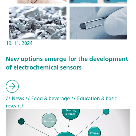
19. 11. 2024
New options emerge for the development
of electrochemical sensors
// News
// Food & beverage
// Education & basic
research