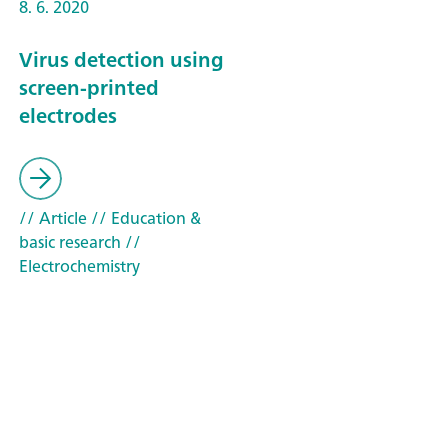
8. 6. 2020
Virus detection using
screen-printed
electrodes
// Article
// Education &
basic research
//
Electrochemistry