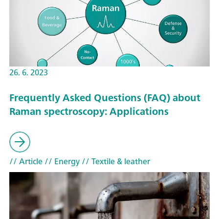
26. 6. 2023
Frequently Asked Questions (FAQ) about
Raman spectroscopy: Applications
// Article
// Energy
// Textile & leather