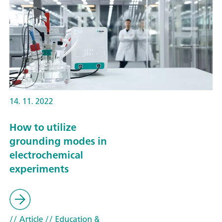
14. 11. 2022
How to utilize
grounding modes in
electrochemical
experiments
// Article
// Education &