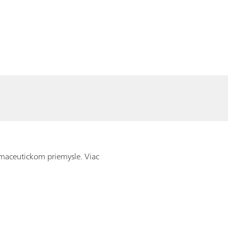
rmaceutickom priemysle. Viac