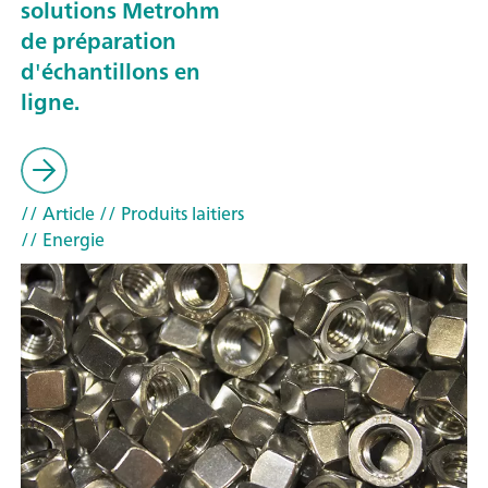
solutions Metrohm
de préparation
d'échantillons en
ligne.
// Article
// Produits laitiers
// Energie