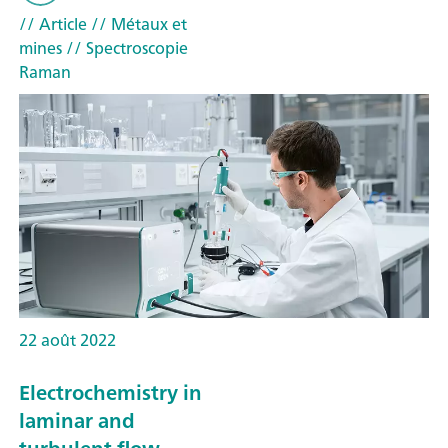
// Article
// Métaux et
mines
// Spectroscopie
Raman
22 août 2022
Electrochemistry in
laminar and