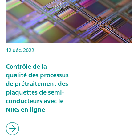
12 déc. 2022
Contrôle de la
qualité des processus
de prétraitement des
plaquettes de semi-
conducteurs avec le
NIRS en ligne