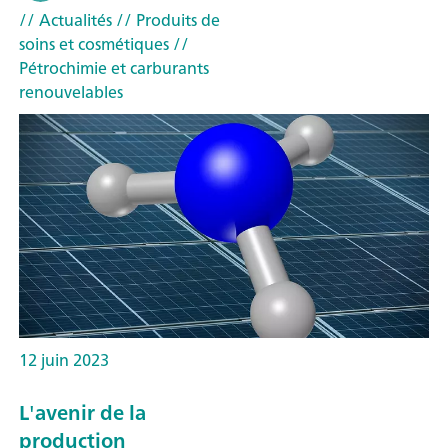
// Actualités
// Produits de
soins et cosmétiques
//
Pétrochimie et carburants
renouvelables
12 juin 2023
L'avenir de la
production