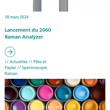
18 mars 2024
Lancement du 2060
Raman Analyzer
// Actualités
// Pâte et
Papier
// Spectroscopie
Raman