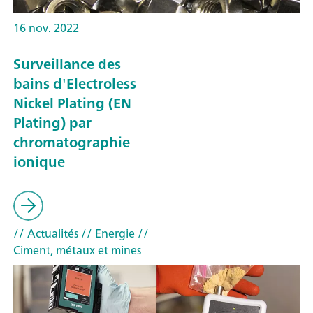
16 nov. 2022
Surveillance des
bains d'Electroless
Nickel Plating (EN
Plating) par
chromatographie
ionique
// Actualités
// Energie
//
Ciment, métaux et mines