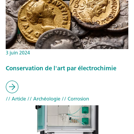
3 juin 2024
Conservation de l'art par électrochimie
// Article
// Archéologie
// Corrosion