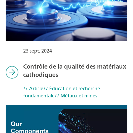
23 sept. 2024
Contrôle de la qualité des matériaux
cathodiques
// Article
// Éducation et recherche
fondamentale
// Métaux et mines