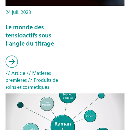
24 juil. 2023
Le monde des
tensioactifs sous
l'angle du titrage
// Article
// Matières
premières
// Produits de
soins et cosmétiques