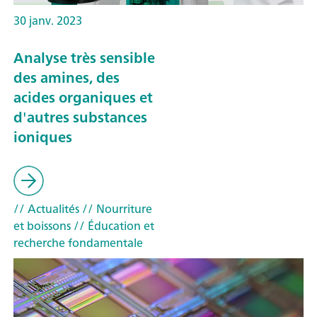
30 janv. 2023
Analyse très sensible
des amines, des
acides organiques et
d'autres substances
ioniques
// Actualités
// Nourriture
et boissons
// Éducation et
recherche fondamentale