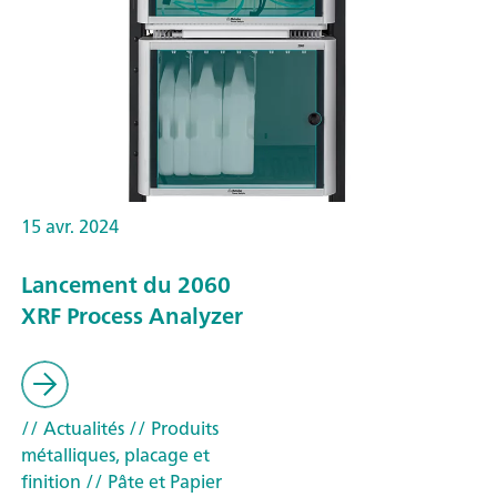
15 avr. 2024
Lancement du 2060
XRF Process Analyzer
// Actualités
// Produits
métalliques, placage et
finition
// Pâte et Papier