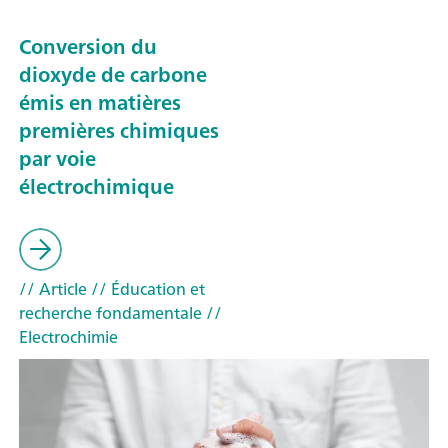
Conversion du
dioxyde de carbone
émis en matières
premières chimiques
par voie
électrochimique
// Article
// Éducation et
recherche fondamentale
//
Electrochimie