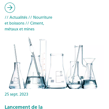
// Actualités
// Nourriture
et boissons
// Ciment,
métaux et mines
25 sept. 2023
Lancement de la