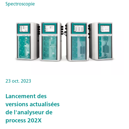
Spectroscopie
23 oct. 2023
Lancement des
versions actualisées
de l'analyseur de
process 202X