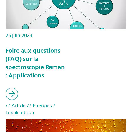
26 juin 2023
Foire aux questions
(FAQ) sur la
spectroscopie Raman
: Applications
// Article
// Energie
//
Textile et cuir