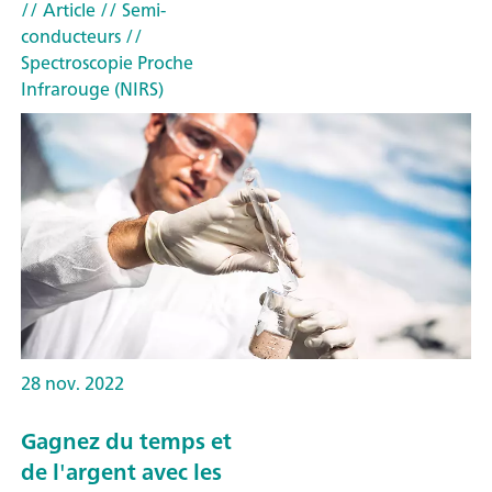
// Article
// Semi-
conducteurs
//
Spectroscopie Proche
Infrarouge (NIRS)
28 nov. 2022
Gagnez du temps et
de l'argent avec les