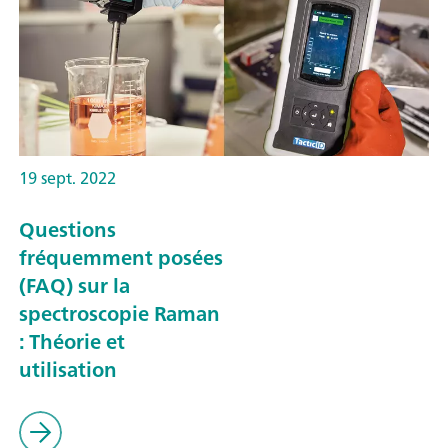
19 sept. 2022
Questions
fréquemment posées
(FAQ) sur la
spectroscopie Raman
: Théorie et
utilisation