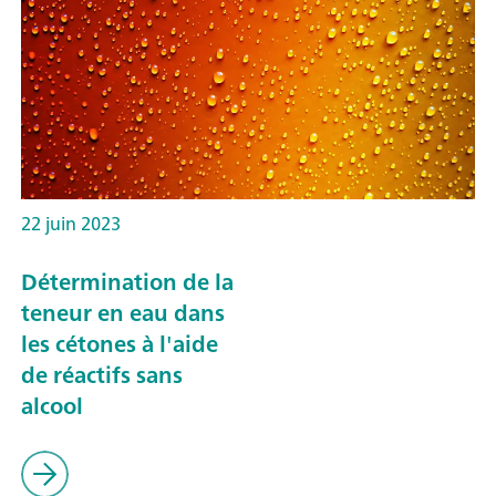
22 juin 2023
Détermination de la
teneur en eau dans
les cétones à l'aide
de réactifs sans
alcool