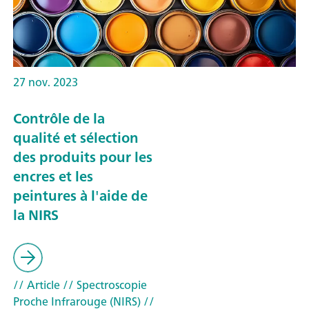
27 nov. 2023
Contrôle de la
qualité et sélection
des produits pour les
encres et les
peintures à l'aide de
la NIRS
// Article
// Spectroscopie
Proche Infrarouge (NIRS)
//