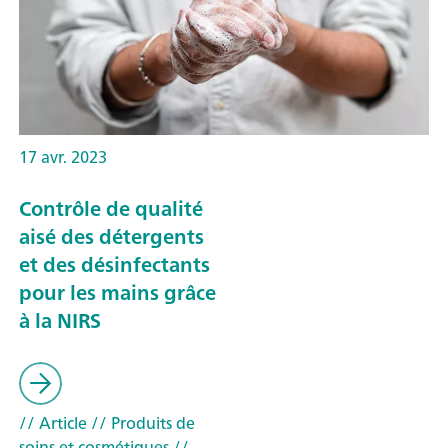
17 avr. 2023
Contrôle de qualité
aisé des détergents
et des désinfectants
pour les mains grâce
à la NIRS
// Article
// Produits de
soins et cosmétiques
//