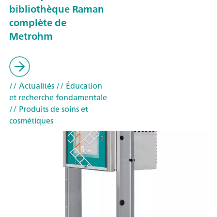
bibliothèque Raman
complète de
Metrohm
// Actualités
// Éducation
et recherche fondamentale
// Produits de soins et
cosmétiques