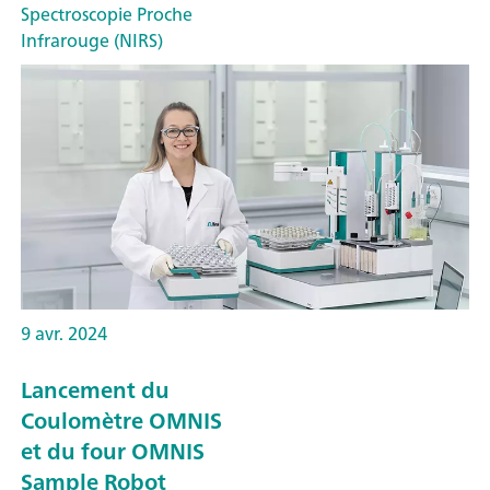
Spectroscopie Proche
Infrarouge (NIRS)
9 avr. 2024
Lancement du
Coulomètre OMNIS
et du four OMNIS
Sample Robot