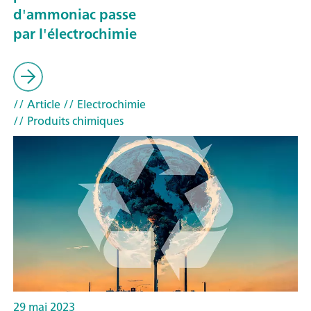
d'ammoniac passe
par l'électrochimie
// Article
// Electrochimie
// Produits chimiques
29 mai 2023