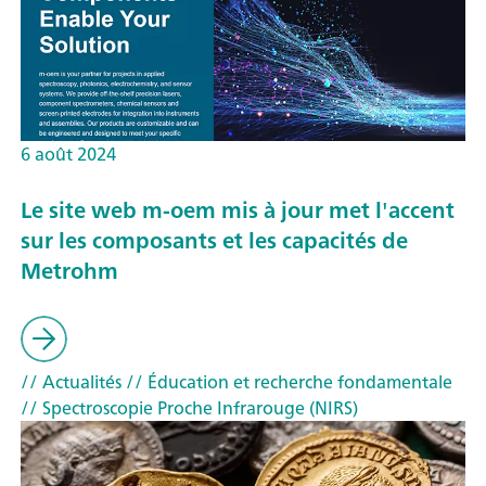
6 août 2024
Le site web m-oem mis à jour met l'accent
sur les composants et les capacités de
Metrohm
// Actualités
// Éducation et recherche fondamentale
// Spectroscopie Proche Infrarouge (NIRS)