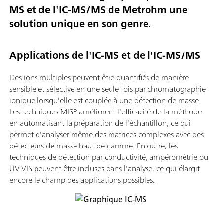
MS et de l'IC-MS/MS de Metrohm une
solution unique en son genre.
Applications de l'IC-MS et de l'IC-MS/MS
Des ions multiples peuvent être quantifiés de manière
sensible et sélective en une seule fois par chromatographie
ionique lorsqu'elle est couplée à une détection de masse.
Les techniques MISP améliorent l'efficacité de la méthode
en automatisant la préparation de l'échantillon, ce qui
permet d'analyser même des matrices complexes avec des
détecteurs de masse haut de gamme. En outre, les
techniques de détection par conductivité, ampérométrie ou
UV-VIS peuvent être incluses dans l'analyse, ce qui élargit
encore le champ des applications possibles.