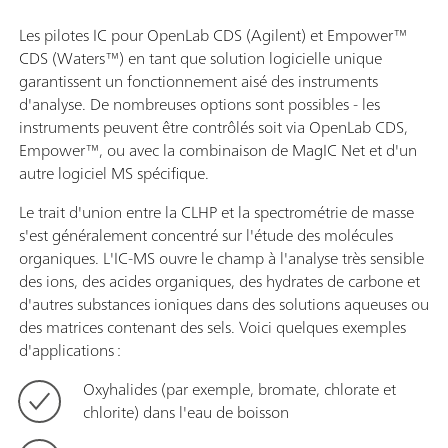
Les pilotes IC pour OpenLab CDS (Agilent) et Empower™
CDS (Waters™) en tant que solution logicielle unique
garantissent un fonctionnement aisé des instruments
d'analyse. De nombreuses options sont possibles - les
instruments peuvent être contrôlés soit via OpenLab CDS,
Empower™, ou avec la combinaison de MagIC Net et d'un
autre logiciel MS spécifique.
Le trait d'union entre la CLHP et la spectrométrie de masse
s'est généralement concentré sur l'étude des molécules
organiques. L'IC-MS ouvre le champ à l'analyse très sensible
des ions, des acides organiques, des hydrates de carbone et
d'autres substances ioniques dans des solutions aqueuses ou
des matrices contenant des sels. Voici quelques exemples
d'applications :
Oxyhalides (par exemple, bromate, chlorate et
chlorite) dans l'eau de boisson