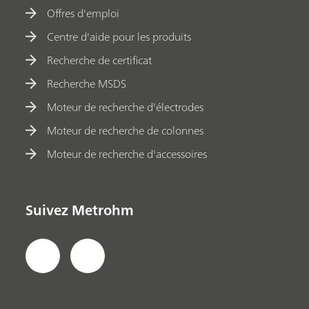
Offres d'emploi
Centre d'aide pour les produits
Recherche de certificat
Recherche MSDS
Moteur de recherche d'électrodes
Moteur de recherche de colonnes
Moteur de recherche d'accessoires
Suivez Metrohm