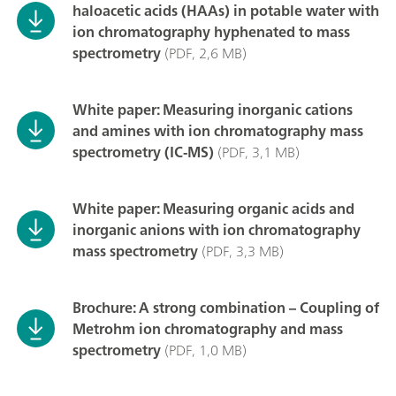
haloacetic acids (HAAs) in potable water with
ion chromatography hyphenated to mass
spectrometry
(PDF, 2,6 MB)
White paper: Measuring inorganic cations
and amines with ion chromatography mass
spectrometry (IC-MS)
(PDF, 3,1 MB)
White paper: Measuring organic acids and
inorganic anions with ion chromatography
mass spectrometry
(PDF, 3,3 MB)
Brochure: A strong combination – Coupling of
Metrohm ion chromatography and mass
spectrometry
(PDF, 1,0 MB)