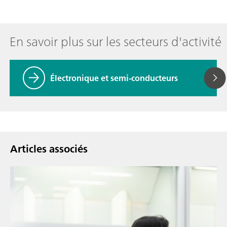
En savoir plus sur les secteurs d'activité
Électronique et semi-conducteurs
Articles associés