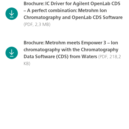
Brochure: IC Driver for Agilent OpenLab CDS
– A perfect combination: Metrohm Ion
Chromatography and OpenLab CDS Software
(PDF, 2,3 MB)
Brochure: Metrohm meets Empower 3 – Ion
chromatography with the Chromatography
Data Software (CDS) from Waters
(PDF, 218,2
KB)