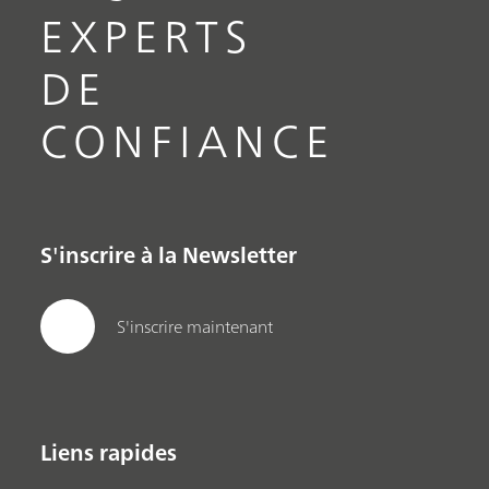
EXPERTS
DE
CONFIANCE
S'inscrire à la Newsletter
S'inscrire maintenant
Liens rapides