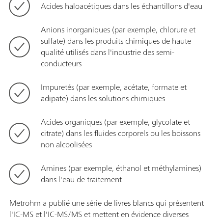
Acides haloacétiques dans les échantillons d'eau
Anions inorganiques (par exemple, chlorure et
sulfate) dans les produits chimiques de haute
qualité utilisés dans l'industrie des semi-
conducteurs
Impuretés (par exemple, acétate, formate et
adipate) dans les solutions chimiques
Acides organiques (par exemple, glycolate et
citrate) dans les fluides corporels ou les boissons
non alcoolisées
Amines (par exemple, éthanol et méthylamines)
dans l'eau de traitement
Metrohm a publié une série de livres blancs qui présentent
l'IC-MS et l'IC-MS/MS et mettent en évidence diverses