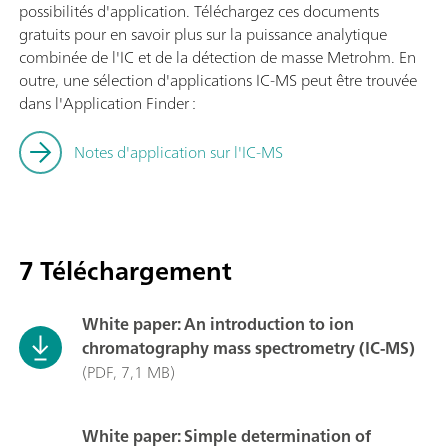
possibilités d'application. Téléchargez ces documents
gratuits pour en savoir plus sur la puissance analytique
combinée de l'IC et de la détection de masse Metrohm. En
outre, une sélection d'applications IC-MS peut être trouvée
dans l'Application Finder :
Notes d'application sur l'IC-MS
7 Téléchargement
White paper: An introduction to ion
chromatography mass spectrometry (IC-MS)
(PDF, 7,1 MB)
White paper: Simple determination of