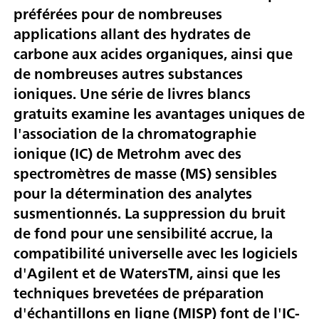
préférées pour de nombreuses
applications allant des hydrates de
carbone aux acides organiques, ainsi que
de nombreuses autres substances
ioniques. Une série de livres blancs
gratuits examine les avantages uniques de
l'association de la chromatographie
ionique (IC) de Metrohm avec des
spectromètres de masse (MS) sensibles
pour la détermination des analytes
susmentionnés. La suppression du bruit
de fond pour une sensibilité accrue, la
compatibilité universelle avec les logiciels
d'Agilent et de WatersTM, ainsi que les
techniques brevetées de préparation
d'échantillons en ligne (MISP) font de l'IC-