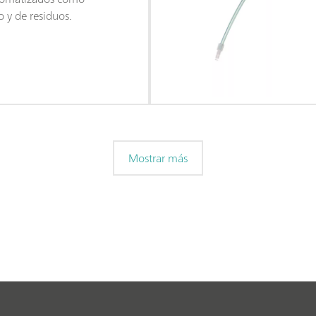
 y de residuos.
Mostrar más