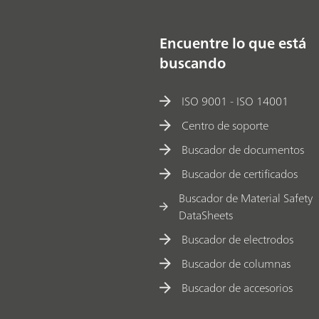
Encuentre lo que está
buscando
ISO 9001 - ISO 14001
Centro de soporte
Buscador de documentos
Buscador de certificados
Buscador de Material Safety
DataSheets
Buscador de electrodos
Buscador de columnas
Buscador de accesorios