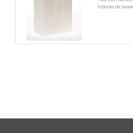
bidones de lavado