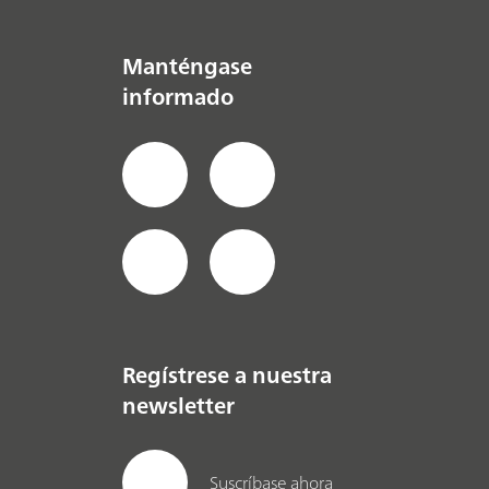
Manténgase
informado
Regístrese a nuestra
newsletter
Suscríbase ahora