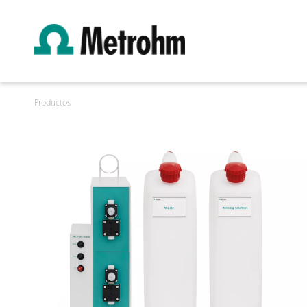
Productos