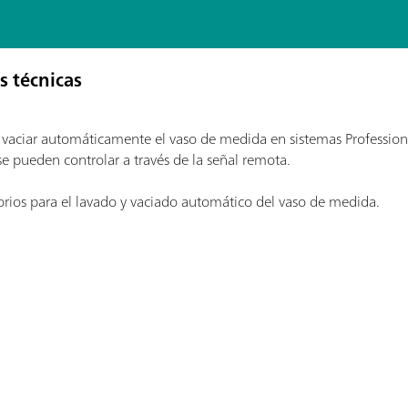
s técnicas
y vaciar automáticamente el vaso de medida en sistemas Professi
pueden controlar a través de la señal remota.
rios para el lavado y vaciado automático del vaso de medida.