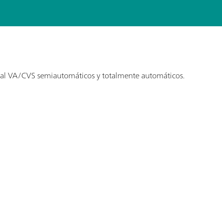
onal VA/CVS semiautomáticos y totalmente automáticos.