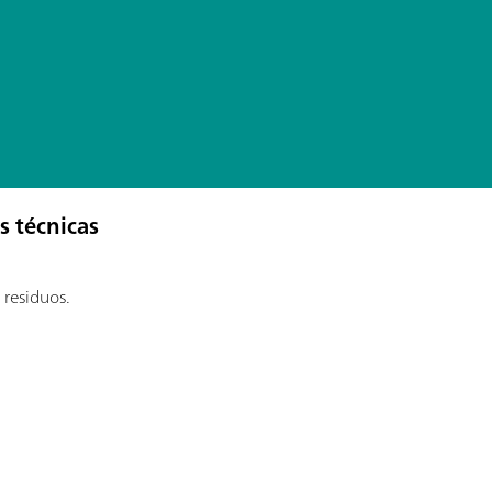
s técnicas
 residuos.