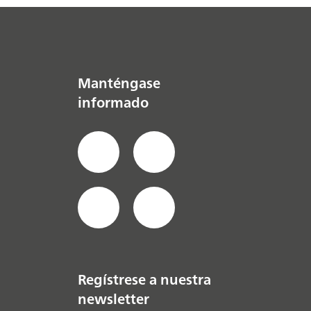
Manténgase
informado
Regístrese a nuestra
newsletter