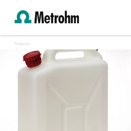
Productos