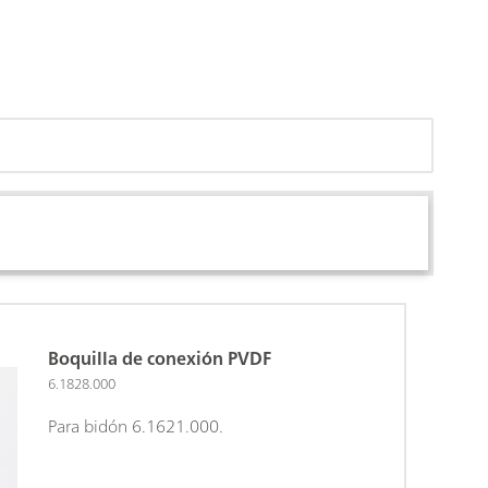
Boquilla de conexión PVDF
6.1828.000
Para bidón 6.1621.000.