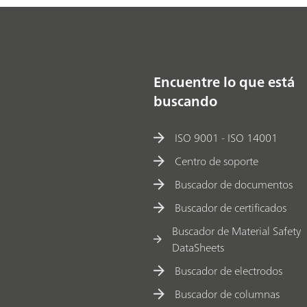
Encuentre lo que está
buscando
ISO 9001 - ISO 14001
Centro de soporte
Buscador de documentos
Buscador de certificados
Buscador de Material Safety
DataSheets
Buscador de electrodos
Buscador de columnas