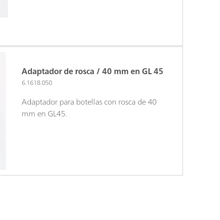
Adaptador de rosca / 40 mm en GL 45
6.1618.050
Adaptador para botellas con rosca de 40
mm en GL45.