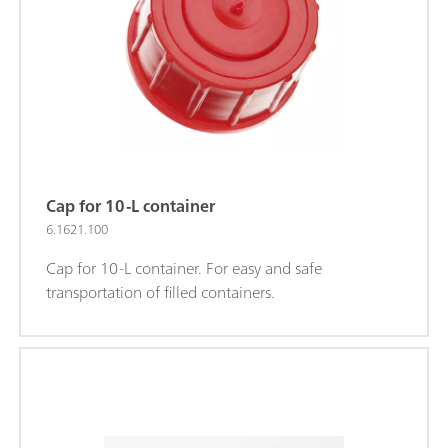
Cap for 10-L container
6.1621.100
Cap for 10-L container. For easy and safe
transportation of filled containers.