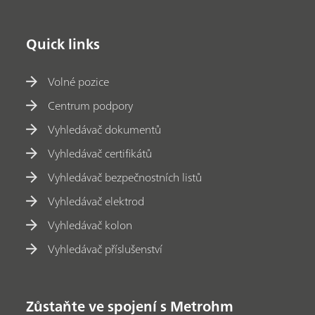
Quick links
Volné pozice
Centrum podpory
Vyhledávač dokumentů
Vyhledávač certifikátů
Vyhledávač bezpečnostních listů
Vyhledávač elektrod
Vyhledávač kolon
Vyhledávač příslušenství
Zůstaňte ve spojení s Metrohm