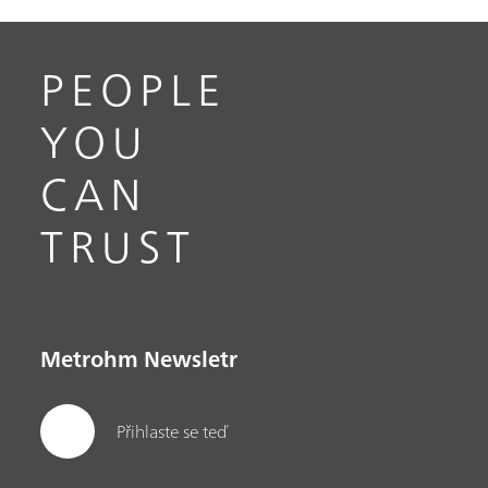
PEOPLE
YOU
CAN
TRUST
Metrohm Newsletr
Přihlaste se teď