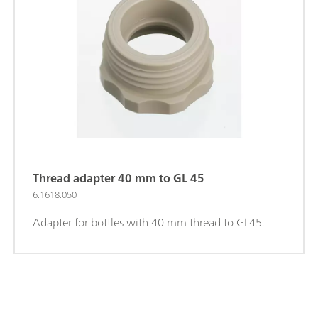
Thread adapter 40 mm to GL 45
6.1618.050
Adapter for bottles with 40 mm thread to GL45.