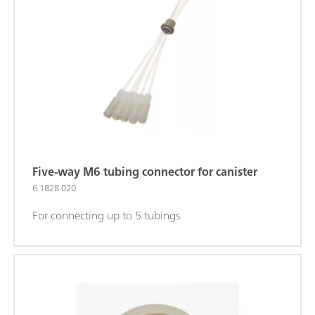
Five-way M6 tubing connector for canister
6.1828.020
For connecting up to 5 tubings