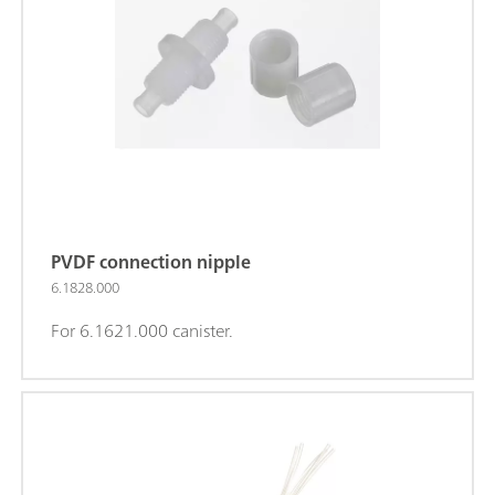
PVDF connection nipple
6.1828.000
For 6.1621.000 canister.