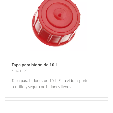
Tapa para bidón de 10 L
6.1621.100
Tapa para bidones de 10 L. Para el transporte
sencillo y seguro de bidones llenos.