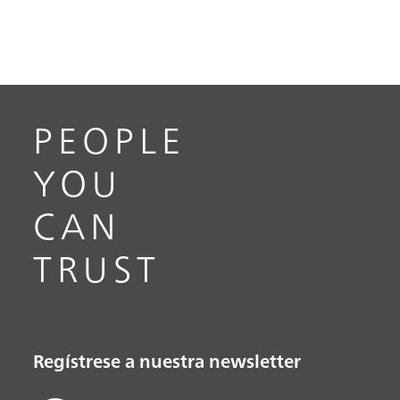
PEOPLE
YOU
CAN
TRUST
Regístrese a nuestra newsletter