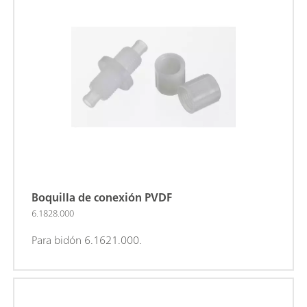
Boquilla de conexión PVDF
6.1828.000
Para bidón 6.1621.000.