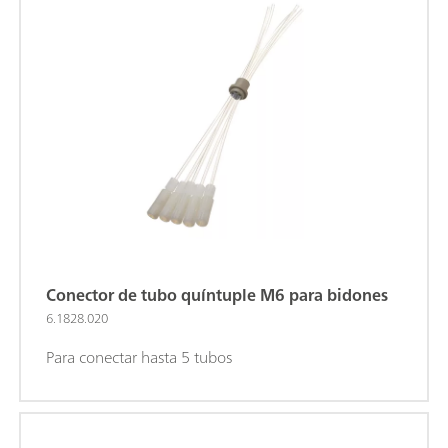
Conector de tubo quíntuple M6 para bidones
6.1828.020
Para conectar hasta 5 tubos