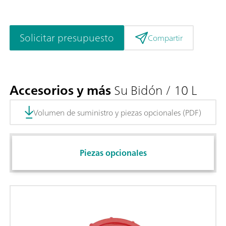
Solicitar presupuesto
Compartir
Accesorios y más
Su Bidón / 10 L
Volumen de suministro y piezas opcionales (PDF)
Piezas opcionales