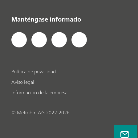
Manténgase informado
Política de privacidad
Aviso legal
Informacion de la empresa
© Metrohm AG 2022-2026