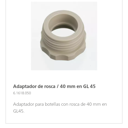
Adaptador de rosca / 40 mm en GL 45
6.1618.050
Adaptador para botellas con rosca de 40 mm en
GL45.