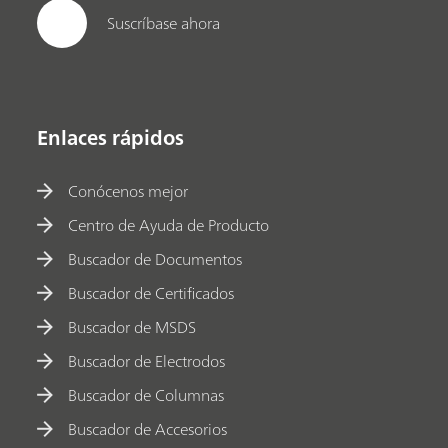
Suscríbase ahora
Enlaces rápidos
Conócenos mejor
Centro de Ayuda de Producto
Buscador de Documentos
Buscador de Certificados
Buscador de MSDS
Buscador de Electrodos
Buscador de Columnas
Buscador de Accesorios