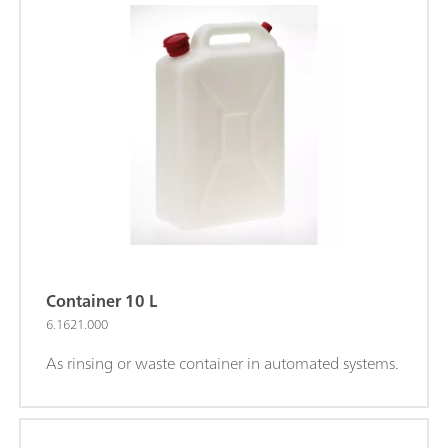
Container 10 L
6.1621.000
As rinsing or waste container in automated systems.