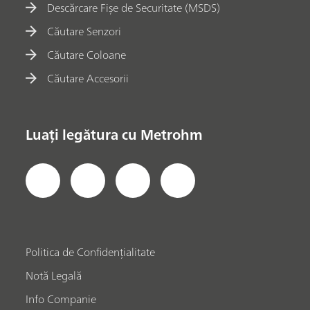
Descărcare Fișe de Securitate (MSDS)
Căutare Senzori
Căutare Coloane
Căutare Accesorii
Luați legătura cu Metrohm
Politica de Confidențialitate
Notă Legală
Info Companie