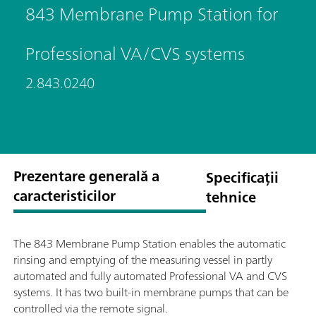
843 Membrane Pump Station for
Professional VA/CVS systems
2.843.0240
Prezentare generală a
Specificații
caracteristicilor
tehnice
The 843 Membrane Pump Station enables the automatic
rinsing and emptying of the measuring vessel in partly
automated and fully automated Professional VA and CVS
systems. It has two built-in membrane pumps that can be
controlled via the remote signal.