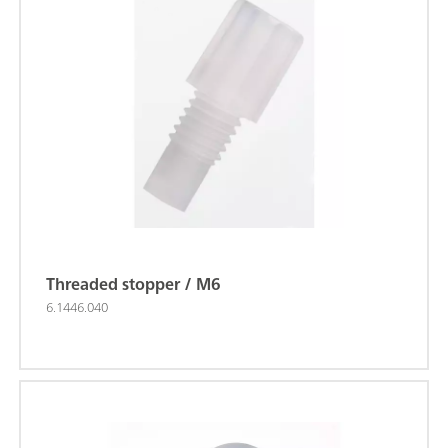
Threaded stopper / M6
6.1446.040