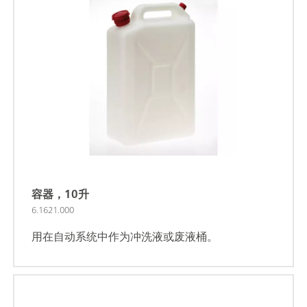
容器，10升
6.1621.000
用在自动系统中作为冲洗液或废液桶。