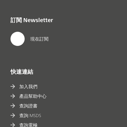
訂閱 Newsletter
現在訂閱
快速連結
加入我們
產品幫助中心
查詢證書
查詢 MSDS
查詢電極