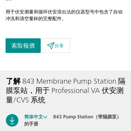
用于伏安测量和循环伏安溶出法的仪器型号中包含了自动
冲洗和清空量杯的完整配件。
索取報價
分享
了解
843 Membrane Pump Station 隔
膜泵站，用于 Professional VA 伏安测
量/CVS 系统
简体中文
843 Pump Station（带隔膜泵）
的手册