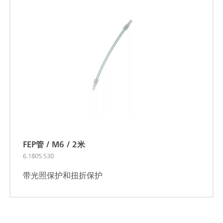
FEP管 / M6 / 2米
6.1805.530
带光照保护和扭折保护