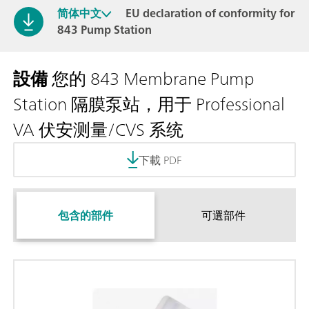
简体中文
EU declaration of conformity for
843 Pump Station
設備
您的 843 Membrane Pump
Station 隔膜泵站，用于 Professional
VA 伏安测量/CVS 系统
下載 PDF
包含的部件
可選部件