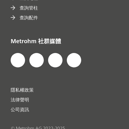
查詢管柱
查詢配件
Metrohm 社群媒體
隱私權政策
法律聲明
公司資訊
© Metrohm AG 2022-2025