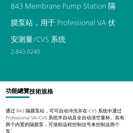
843 Membrane Pump Station 隔
膜泵站，用于 Professional VA 伏
安测量/CVS 系统
2.843.0240
功能總覽
技術規格
通过 843 隔膜泵站，可可自动冲洗并在 CVS 系统中通过
Professional VA/CVS 系统半自动及全自动清空量杯。其有
两个内置的隔膜泵，可借助远程控制信号来控制这两个
泵。