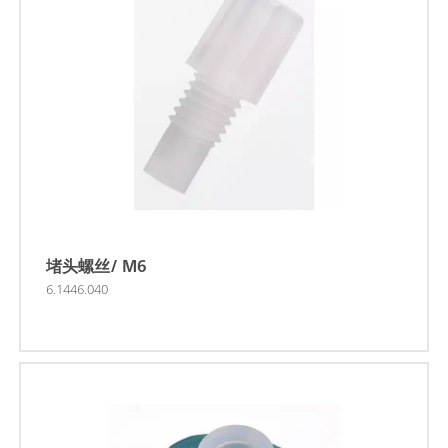
堵头螺丝/ M6
6.1446.040