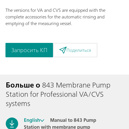
The versions for VA and CVS are equipped with the
complete accessories for the automatic rinsing and
emptying of the measuring vessel.
Запросить КП
Поделиться
Больше о
843 Membrane Pump
Station for Professional VA/CVS
systems
English
Manual to 843 Pump
Station with membrane pump