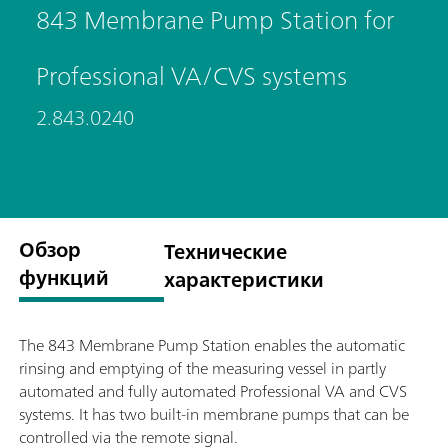
843 Membrane Pump Station for
Professional VA/CVS systems
2.843.0240
Обзор
Технические
функций
характеристики
The 843 Membrane Pump Station enables the automatic
rinsing and emptying of the measuring vessel in partly
automated and fully automated Professional VA and CVS
systems. It has two built-in membrane pumps that can be
controlled via the remote signal.