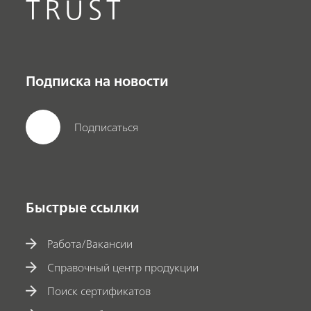
TRUST
Подписка на новости
Подписаться
Быстрые ссылки
Работа/Вакансии
Справочный центр продукции
Поиск сертификатов