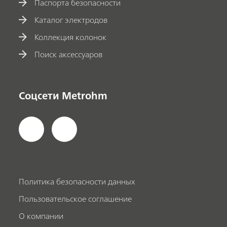
Паспорта безопасности
Каталог электродов
Коллекция колонок
Поиск аксессуаров
Соцсети Metrohm
Политика безопасности данных
Пользовательское соглашение
О компании