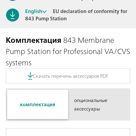
English
EU declaration of conformity for
843 Pump Station
Комплектация
843 Membrane
Pump Station for Professional VA/CVS
systems
Скачать перечень аксессуаров PDF
опциональные
комплектация
аксессуары