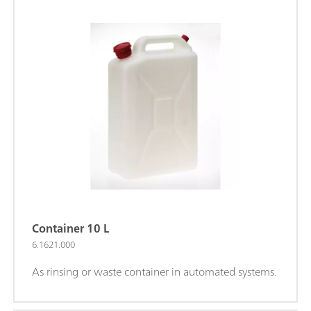
Container 10 L
6.1621.000
As rinsing or waste container in automated systems.