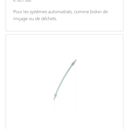
6.1621.000
Pour les systèmes automatisés, comme bidon de
rinçage ou de déchets.