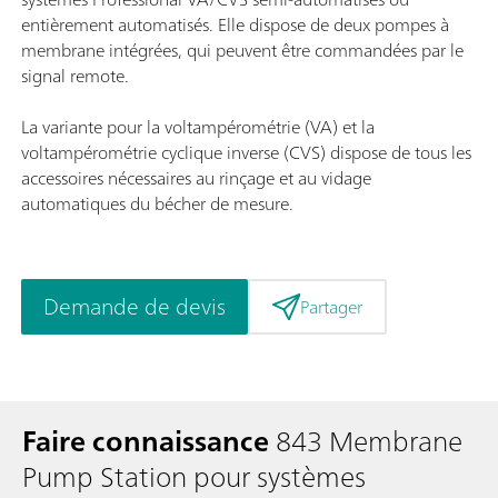
entièrement automatisés. Elle dispose de deux pompes à
membrane intégrées, qui peuvent être commandées par le
signal remote.
La variante pour la voltampérométrie (VA) et la
voltampérométrie cyclique inverse (CVS) dispose de tous les
accessoires nécessaires au rinçage et au vidage
automatiques du bécher de mesure.
Demande de devis
Partager
Faire connaissance
843 Membrane
Pump Station pour systèmes