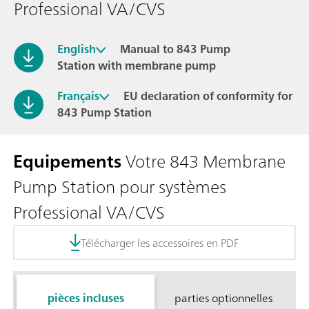
Professional VA/CVS
English
Manual to 843 Pump
Station with membrane pump
Français
EU declaration of conformity for
843 Pump Station
Equipements
Votre 843 Membrane
Pump Station pour systèmes
Professional VA/CVS
Télécharger les accessoires en PDF
pièces incluses
parties optionnelles