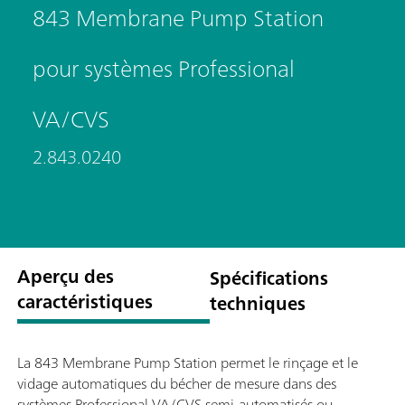
843 Membrane Pump Station
pour systèmes Professional
VA/CVS
2.843.0240
Aperçu des
Spécifications
caractéristiques
techniques
La 843 Membrane Pump Station permet le rinçage et le
vidage automatiques du bécher de mesure dans des
systèmes Professional VA/CVS semi-automatisés ou