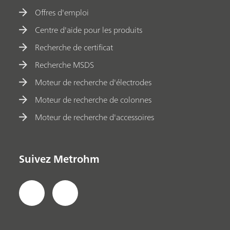
Offres d'emploi
Centre d'aide pour les produits
Recherche de certificat
Recherche MSDS
Moteur de recherche d'électrodes
Moteur de recherche de colonnes
Moteur de recherche d'accessoires
Suivez Metrohm