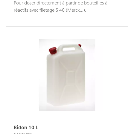
Pour doser directement à partir de bouteilles à
réactifs avec filetage S 40 (Merck...).
Bidon 10 L