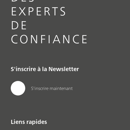
EXPERTS
DE
CONFIANCE
S'inscrire à la Newsletter
S'inscrire maintenant
Liens rapides