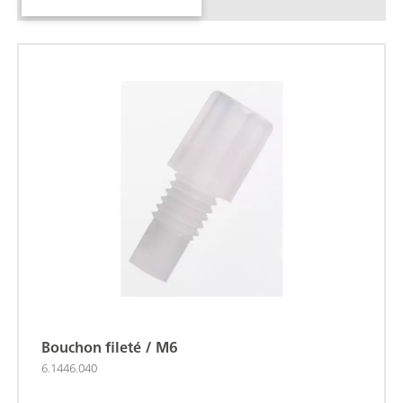
Bouchon fileté / M6
6.1446.040