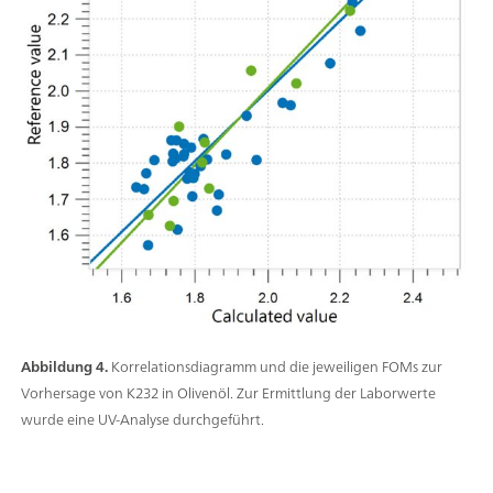
Abbildung 4.
Korrelationsdiagramm und die jeweiligen FOMs zur
Vorhersage von K232 in Olivenöl. Zur Ermittlung der Laborwerte
wurde eine UV-Analyse durchgeführt.