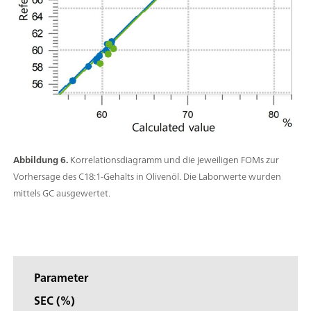
Abbildung 6.
Korrelationsdiagramm und die jeweiligen FOMs zur
Vorhersage des C18:1-Gehalts in Olivenöl. Die Laborwerte wurden
mittels GC ausgewertet.
Parameter
SEC (%)