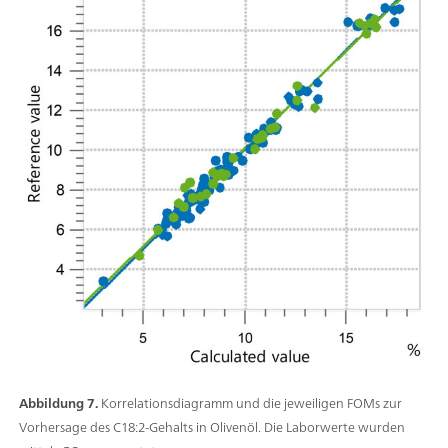
Abbildung 7.
Korrelationsdiagramm und die jeweiligen FOMs zur
Vorhersage des C18:2-Gehalts in Olivenöl. Die Laborwerte wurden