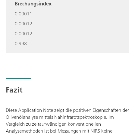
Brechungsindex
0.00011
0.00012
0.00012
0.998
Fazit
Diese Application Note zeigt die positiven Eigenschaften der
Olivenölanalyse mittels Nahinfrarotspektroskopie. Im
Vergleich zu zeitaufwändigen konventionellen
Analysemethoden ist bei Messungen mit NIRS keine