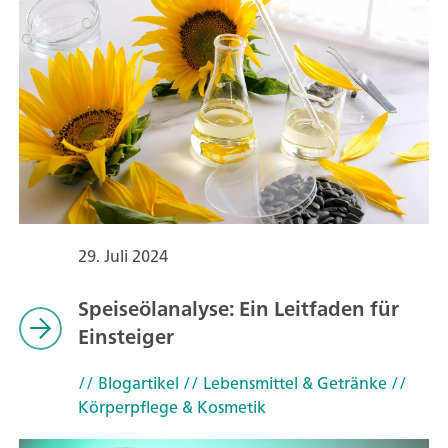
29. Juli 2024
Speiseölanalyse: Ein Leitfaden für
Einsteiger
// Blogartikel
// Lebensmittel & Getränke
//
Körperpflege & Kosmetik