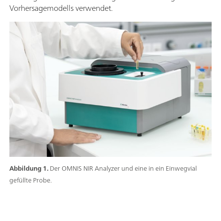
Vorhersagemodells verwendet.
Abbildung 1.
Der OMNIS NIR Analyzer und eine in ein Einwegvial
gefüllte Probe.