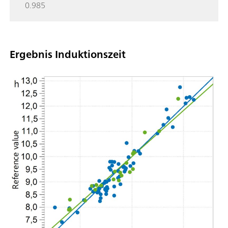
0.985
Ergebnis Induktionszeit