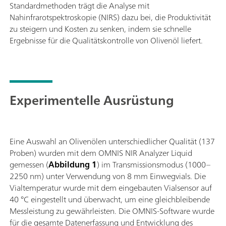
Standardmethoden trägt die Analyse mit
Nahinfrarotspektroskopie (NIRS) dazu bei, die Produktivität
zu steigern und Kosten zu senken, indem sie schnelle
Ergebnisse für die Qualitätskontrolle von Olivenöl liefert.
Experimentelle Ausrüstung
Eine Auswahl an Olivenölen unterschiedlicher Qualität (137
Proben) wurden mit dem OMNIS NIR Analyzer Liquid
gemessen (
Abbildung 1
) im Transmissionsmodus (1000–
2250 nm) unter Verwendung von 8 mm Einwegvials. Die
Vialtemperatur wurde mit dem eingebauten Vialsensor auf
40 °C eingestellt und überwacht, um eine gleichbleibende
Messleistung zu gewährleisten. Die OMNIS-Software wurde
für die gesamte Datenerfassung und Entwicklung des