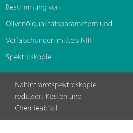
Bestimmung von
Olivenölqualitätsparametern und
Verfälschungen mittels NIR-
Spektroskopie
Nahinfrarotspektroskopie
reduziert Kosten und
Chemieabfall