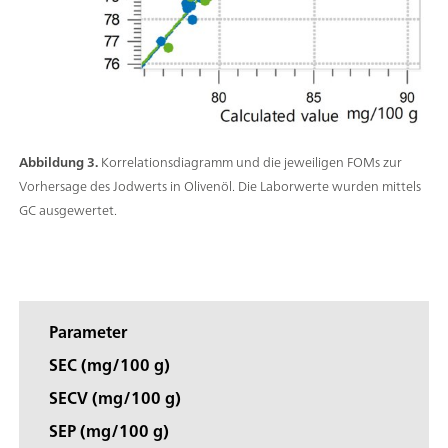
Abbildung 3.
Korrelationsdiagramm und die jeweiligen FOMs zur
Vorhersage des Jodwerts in Olivenöl. Die Laborwerte wurden mittels
GC ausgewertet.
Parameter
SEC (mg/100 g)
SECV (mg/100 g)
SEP (mg/100 g)