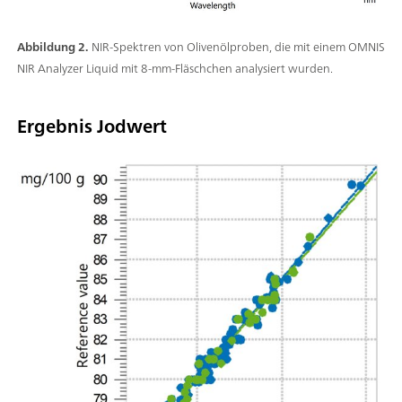
Abbildung 2.
NIR-Spektren von Olivenölproben, die mit einem OMNIS
NIR Analyzer Liquid mit 8-mm-Fläschchen analysiert wurden.
Ergebnis Jodwert