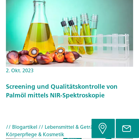
2. Okt. 2023
Screening und Qualitätskontrolle von
Palmöl mittels NIR-Spektroskopie
// Blogartikel
// Lebensmittel & Getränke
//
Körperpflege & Kosmetik