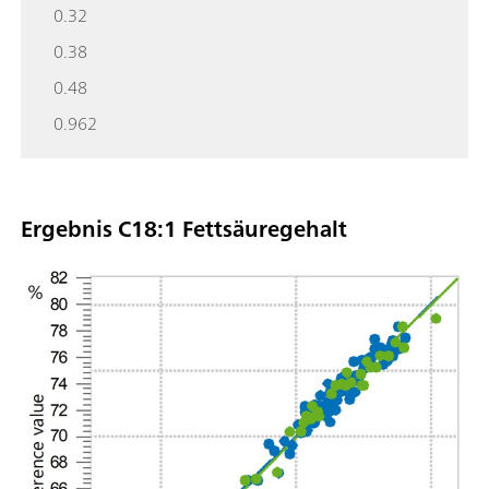
0.32
0.38
0.48
0.962
Ergebnis C18:1 Fettsäuregehalt