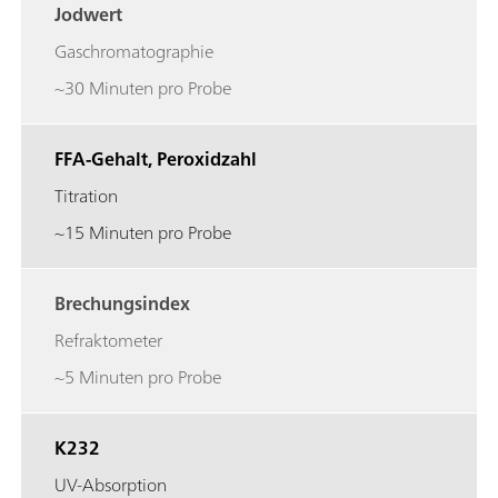
Jodwert
Gaschromatographie
~30 Minuten pro Probe
FFA-Gehalt, Peroxidzahl
Titration
~15 Minuten pro Probe
Brechungsindex
Refraktometer
~5 Minuten pro Probe
K232
UV-Absorption