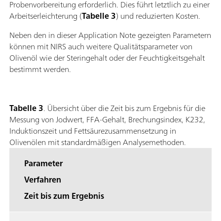
Probenvorbereitung erforderlich. Dies führt letztlich zu einer
Arbeitserleichterung (
Tabelle 3
) und reduzierten Kosten.
Neben den in dieser Application Note gezeigten Parametern
können mit NIRS auch weitere Qualitätsparameter von
Olivenöl wie der Steringehalt oder der Feuchtigkeitsgehalt
bestimmt werden.
Tabelle 3
. Übersicht über die Zeit bis zum Ergebnis für die
Messung von Jodwert, FFA-Gehalt, Brechungsindex, K232,
Induktionszeit und Fettsäurezusammensetzung in
Olivenölen mit standardmäßigen Analysemethoden.
Parameter
Verfahren
Zeit bis zum Ergebnis