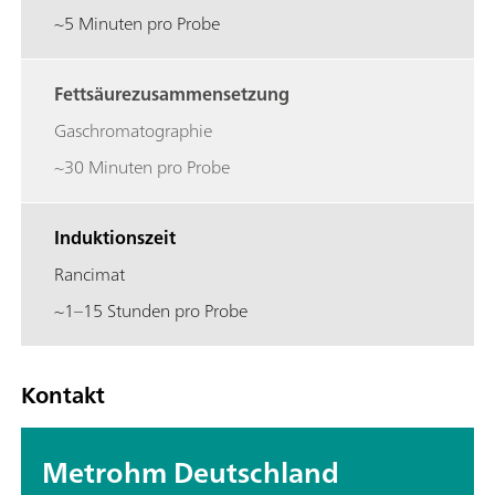
~5 Minuten pro Probe
Fettsäurezusammensetzung
Gaschromatographie
~30 Minuten pro Probe
Induktionszeit
Rancimat
~1–15 Stunden pro Probe
Kontakt
Metrohm Deutschland