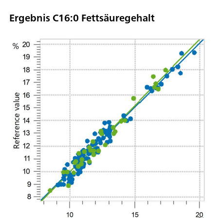
Ergebnis C16:0 Fettsäuregehalt