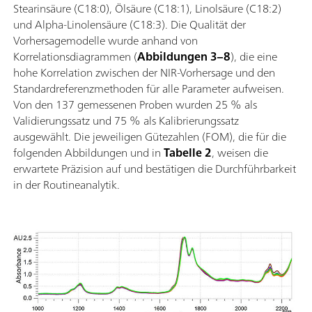
Stearinsäure (C18:0), Ölsäure (C18:1), Linolsäure (C18:2)
und Alpha-Linolensäure (C18:3). Die Qualität der
Vorhersagemodelle wurde anhand von
Korrelationsdiagrammen (
Abbildungen 3–8
), die eine
hohe Korrelation zwischen der NIR-Vorhersage und den
Standardreferenzmethoden für alle Parameter aufweisen.
Von den 137 gemessenen Proben wurden 25 % als
Validierungssatz und 75 % als Kalibrierungssatz
ausgewählt. Die jeweiligen Gütezahlen (FOM), die für die
folgenden Abbildungen und in
Tabelle 2
, weisen die
erwartete Präzision auf und bestätigen die Durchführbarkeit
in der Routineanalytik.