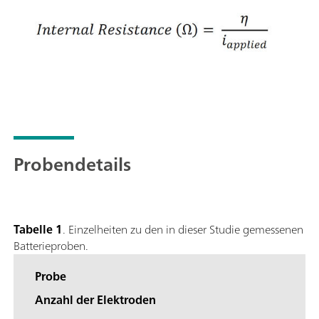
Probendetails
Tabelle 1
. Einzelheiten zu den in dieser Studie gemessenen
Batterieproben.
Probe
Anzahl der Elektroden