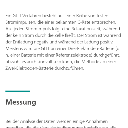
Ein GITT-Verfahren besteht aus einer Reihe von festen
Stromimpulsen, die einer bekannten C-Rate entsprechen.
Auf jeden Stromimpuls folgt eine Relaxationszeit, während
der kein Strom durch die Zelle fließt. Der Strom ist während
der Entladung negativ und während der Ladung positiv.
Meistens wird die GITT an einer Drei-Elektroden-Batterie (d.
h. einer Batterie mit einer Referenzelektrode) durchgeführt,
obwohl es auch sinnvoll sein kann, die Methode an einer
Zwei-Elektroden-Batterie durchzuführen.
Messung
Bei der Analyse der Daten werden einige Annahmen
getroffen, die die Versuchsbedingungen beeinflussen, die