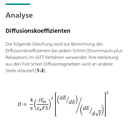
Analyse
Diffusionskoeffizienten
Die folgende Gleichung wird zur Berechnung des
Diffusionskoeffizienten bei jedem Schritt (Stromimpuls plus
Relaxation) im GITT-Verfahren verwendet. Ihre Herleitung
aus den Fick'schen Diffusionsgesetzen wird an anderer
Stelle erläutert [
1-3
].