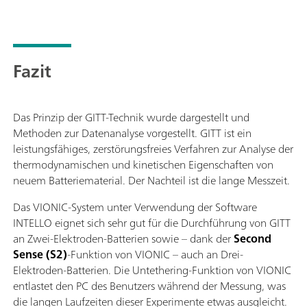
Fazit
Das Prinzip der GITT-Technik wurde dargestellt und
Methoden zur Datenanalyse vorgestellt. GITT ist ein
leistungsfähiges, zerstörungsfreies Verfahren zur Analyse der
thermodynamischen und kinetischen Eigenschaften von
neuem Batteriematerial. Der Nachteil ist die lange Messzeit.
Das VIONIC-System unter Verwendung der Software
INTELLO eignet sich sehr gut für die Durchführung von GITT
an Zwei-Elektroden-Batterien sowie – dank der
Second
Sense (S2)
-Funktion von VIONIC – auch an Drei-
Elektroden-Batterien. Die Untethering-Funktion von VIONIC
entlastet den PC des Benutzers während der Messung, was
die langen Laufzeiten dieser Experimente etwas ausgleicht.