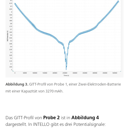
Abbildung 3.
GITT-Profil von Probe 1, einer Zwei-Elektroden-Batterie
mit einer Kapazität von 3270 mAh.
Das GITT-Profil von
Probe 2
ist in
Abbildung 4
dargestellt. In INTELLO gibt es drei Potentialsignale: