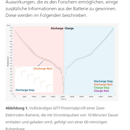
Auswirkungen, die es den Forschern ermöglichen, einige
zusätzliche Informationen aus der Batterie zu gewinnen.
Diese werden im Folgenden beschrieben.
Abbildung 1.
Vollständiges GITT-Potentialprofil einer Zwei-
Elektroden-Batterie, die mit Stromimpulsen von 10 Minuten Dauer
entladen und geladen wird, gefolgt von einer 60-minütigen
Ruhephase.