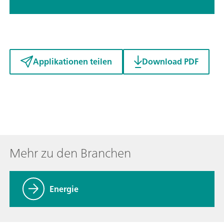
Applikationen teilen
Download PDF
Mehr zu den Branchen
Energie