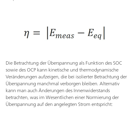
Die Betrachtung der Überspannung als Funktion des SOC
sowie des OCP kann kinetische und thermodynamische
Veränderungen aufzeigen, die bei isolierter Betrachtung der
Überspannung manchmal verborgen bleiben. Alternativ
kann man auch Änderungen des Innenwiderstands
betrachten, was im Wesentlichen einer Normierung der
Überspannung auf den angelegten Strom entspricht: