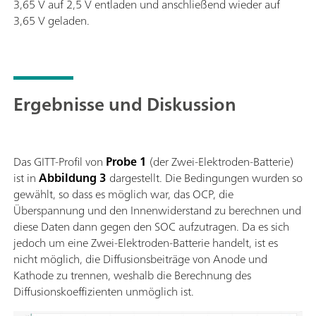
3,65 V auf 2,5 V entladen und anschließend wieder auf
3,65 V geladen.
Ergebnisse und Diskussion
Das GITT-Profil von
Probe 1
(der Zwei-Elektroden-Batterie)
ist in
Abbildung 3
dargestellt. Die Bedingungen wurden so
gewählt, so dass es möglich war, das OCP, die
Überspannung und den Innenwiderstand zu berechnen und
diese Daten dann gegen den SOC aufzutragen. Da es sich
jedoch um eine Zwei-Elektroden-Batterie handelt, ist es
nicht möglich, die Diffusionsbeiträge von Anode und
Kathode zu trennen, weshalb die Berechnung des
Diffusionskoeffizienten unmöglich ist.