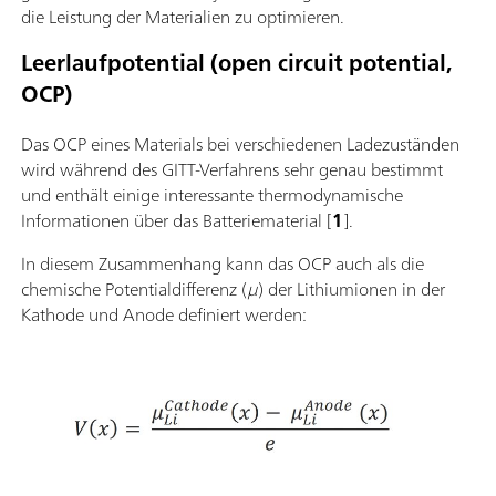
die Leistung der Materialien zu optimieren.
Leerlaufpotential (open circuit potential,
OCP)
Das OCP eines Materials bei verschiedenen Ladezuständen
wird während des GITT-Verfahrens sehr genau bestimmt
und enthält einige interessante thermodynamische
Informationen über das Batteriematerial [
1
].
In diesem Zusammenhang kann das OCP auch als die
chemische Potentialdifferenz (
μ
) der Lithiumionen in der
Kathode und Anode definiert werden: