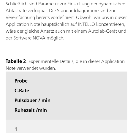
Schließlich sind Parameter zur Einstellung der dynamischen
Abtastrate verfügbar. Die Standarddiagramme sind zur
Vereinfachung bereits vordefiniert. Obwohl wir uns in dieser
Application Note hauptsächlich auf INTELLO konzentrieren,
wäre der gleiche Ansatz auch mit einem Autolab-Gerät und
der Software NOVA möglich.
Tabelle 2
. Experimentelle Details, die in dieser Application
Note verwendet wurden.
Probe
C-Rate
Pulsdauer / min
Ruhezeit /min
1