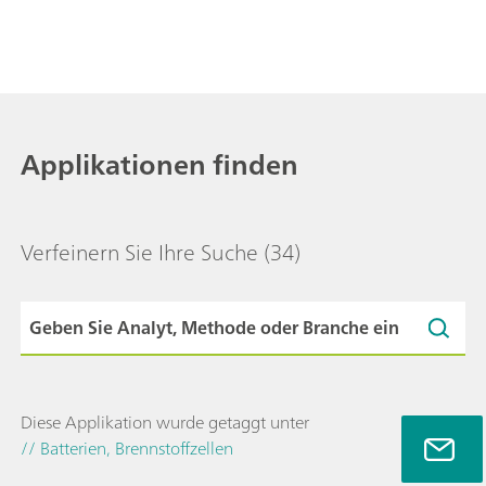
Applikationen finden
Verfeinern Sie Ihre Suche
(34)
Diese Applikation wurde getaggt unter
// Batterien, Brennstoffzellen