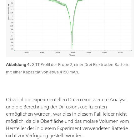
Abbildung 4.
GITT-Profil der Probe 2, einer Drei-Elektroden-Batterie
mit einer Kapazität von etwa 4150 mAh.
Obwohl die experimentellen Daten eine weitere Analyse
und die Berechnung der Diffusionskoeffizienten
ermöglichen würden, war dies in diesem Fall leider nicht
möglich, da die Oberfläche und das molare Volumen vom
Hersteller der in diesem Experiment verwendeten Batterie
nicht zur Verfügung gestellt wurden.