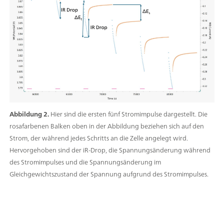
Abbildung 2.
Hier sind die ersten fünf Stromimpulse dargestellt. Die
rosafarbenen Balken oben in der Abbildung beziehen sich auf den
Strom, der während jedes Schritts an die Zelle angelegt wird.
Hervorgehoben sind der iR-Drop, die Spannungsänderung während
des Stromimpulses und die Spannungsänderung im
Gleichgewichtszustand der Spannung aufgrund des Stromimpulses.