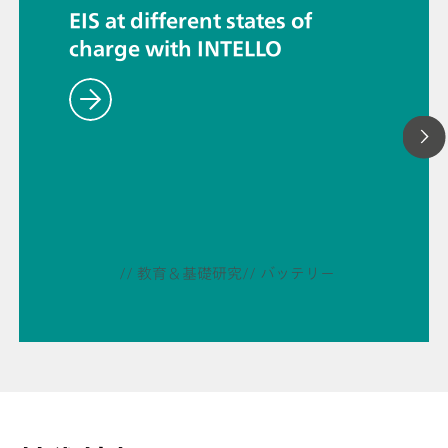
EIS at different states of
charge with INTELLO
// 教育＆基礎研究
// バッテリー