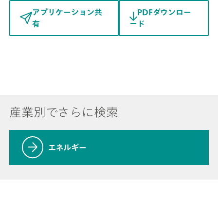
アプリケーション共
PDFダウンロー
有
ド
産業別でさらに検索
エネルギー