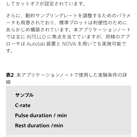
してカットオフが設定されています。
さらに、動的サンプリングレートを調整するためのパラメ
ータも用意されており、標準プロットは利便性のために
あらかじめ構築されています。本アプリケーションノート
では主に INTELLO に焦点を当てていますが、同様のアプ
ローチは Autolab 装置と NOVA を用いても実施可能で
す。
表2
. 本アプリケーションノートで使用した実験条件の詳
細
サンプル
C-rate
Pulse duration / min
Rest duration /min