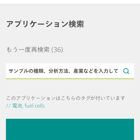
アプリケーション検索
もう一度再検索
(36)
このアプリケーションはこちらのタグが付いています
// 電池, fuel cells