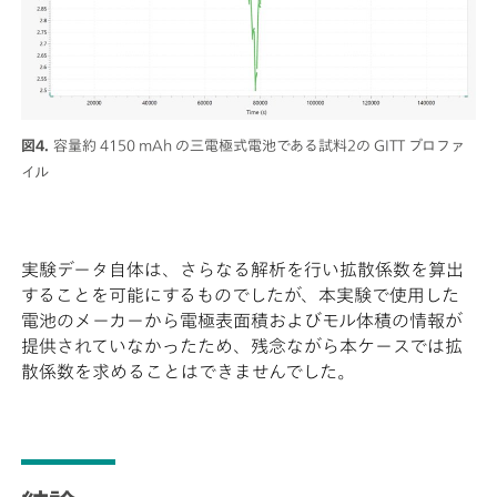
図4.
容量約 4150 mAh の三電極式電池である試料2の GITT プロファ
イル
実験データ自体は、さらなる解析を行い拡散係数を算出
することを可能にするものでしたが、本実験で使用した
電池のメーカーから電極表面積およびモル体積の情報が
提供されていなかったため、残念ながら本ケースでは拡
散係数を求めることはできませんでした。