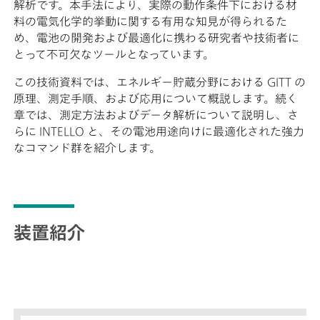
解析です。本手法により、実際の動作条件下における材
料の電気化学的挙動に関する有用な知見が得られるた
め、電池の開発および最適化に携わる研究者や技術者に
とって不可欠なツールとなっています。
この技術資料では、エネルギー貯蔵分野における GITT の
原理、測定手順、および応用について概説します。続く
章では、測定方法およびデータ解析について説明し、さ
らに INTELLO と、その電池用途向けに最適化された強力
なコマンド群を紹介します。
装置紹介