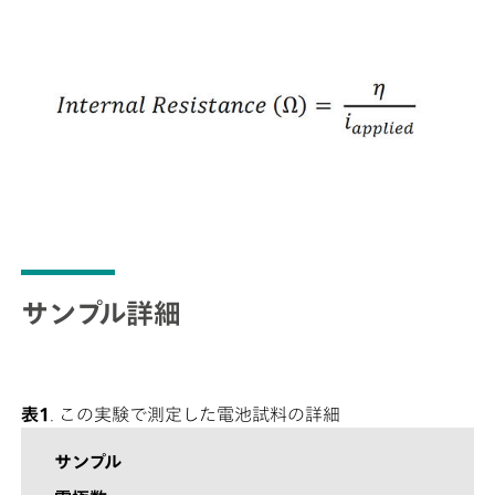
サンプル詳細
表1
. この実験で測定した電池試料の詳細
サンプル