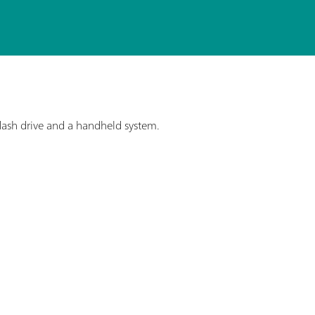
lash drive and a handheld system.