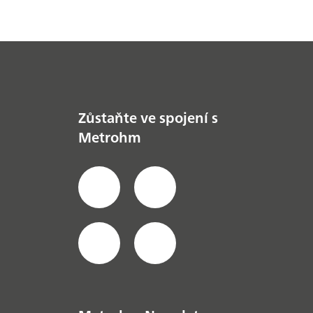
Zůstaňte ve spojení s
Metrohm