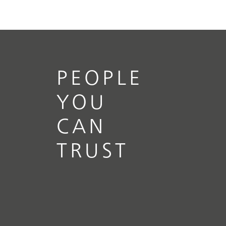
PEOPLE
YOU
CAN
TRUST