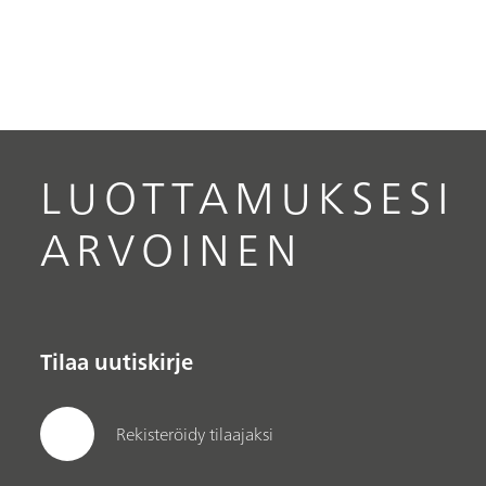
LUOTTAMUKSESI
ARVOINEN
Tilaa uutiskirje
Rekisteröidy tilaajaksi