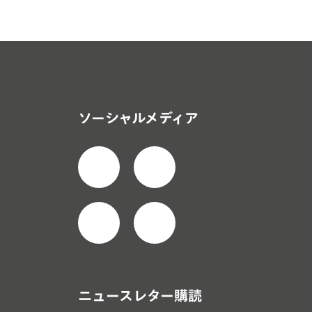
ソーシャルメディア
ニュースレター購読