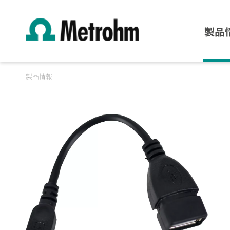
製品
製品情報