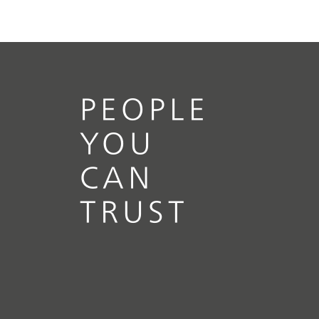
PEOPLE
YOU
CAN
TRUST