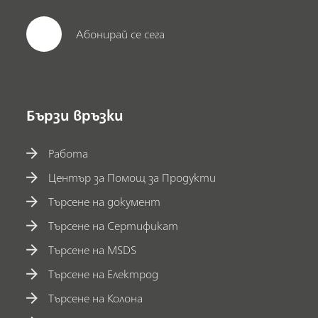
Абонирай се сега
Бързи връзки
Работа
Център за Помощ за Продукти
Търсене на документ
Търсене на Сертификат
Търсене на MSDS
Търсене на Електрод
Търсене на Колона