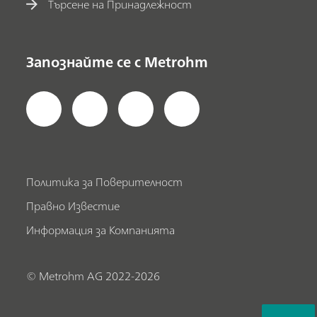
Търсене на Принадлежност
Запознайте се с Metrohm
Политика за Поверителност
Правно Известие
Информация за Компанията
© Metrohm AG 2022-2026