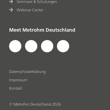
Seminare & Schulungen
Webinar Center
Meet Metrohm Deutschland
Datenschutzerklärung
Impressum
Kontakt
© Metrohm Deutschland 2026