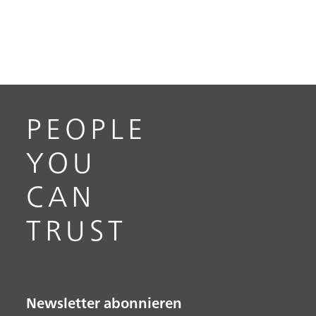
PEOPLE
YOU
CAN
TRUST
Newsletter abonnieren