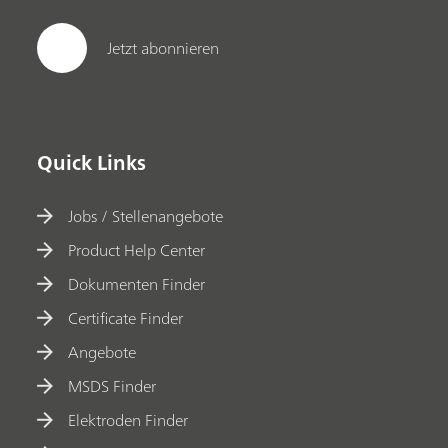
Jetzt abonnieren
Quick Links
Jobs / Stellenangebote
Product Help Center
Dokumenten Finder
Certificate Finder
Angebote
MSDS Finder
Elektroden Finder