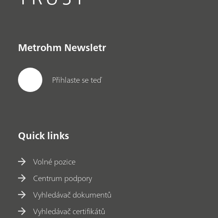
Metrohm Newsletr
Přihlaste se teď
Quick links
Volné pozice
Centrum podpory
Vyhledávač dokumentů
Vyhledávač certifikátů