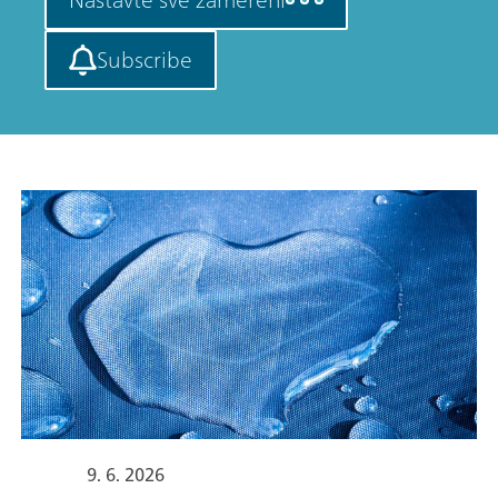
Subscribe
9. 6. 2026