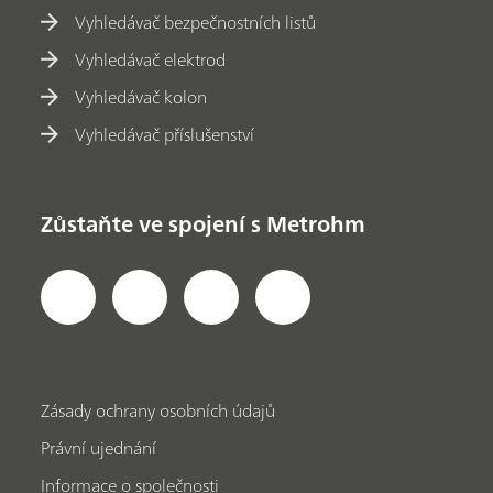
Vyhledávač bezpečnostních listů
Vyhledávač elektrod
Vyhledávač kolon
Vyhledávač příslušenství
Zůstaňte ve spojení s Metrohm
Zásady ochrany osobních údajů
Právní ujednání
Informace o společnosti