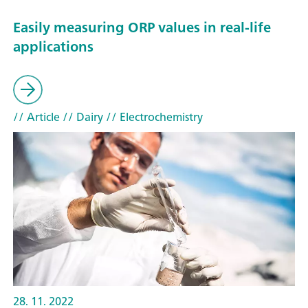
Easily measuring ORP values in real-life
applications
// Article
// Dairy
// Electrochemistry
28. 11. 2022