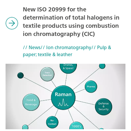
New ISO 20999 for the
determination of total halogens in
textile products using combustion
ion chromatography (CIC)
// News
// Ion chromatography
// Pulp &
paper; textile & leather