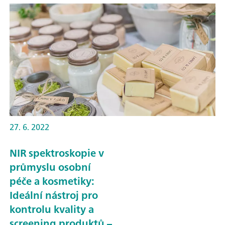
27. 6. 2022
NIR spektroskopie v
průmyslu osobní
péče a kosmetiky:
Ideální nástroj pro
kontrolu kvality a
screening produktů –