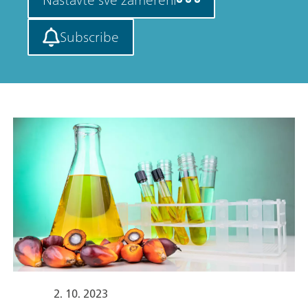
Subscribe
2. 10. 2023