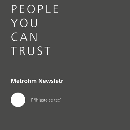
PEOPLE
YOU
CAN
TRUST
Metrohm Newsletr
Přihlaste se teď