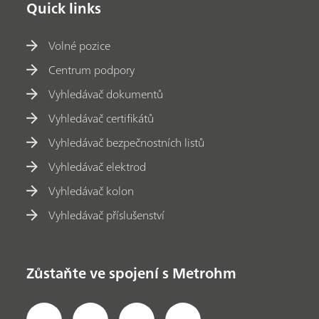
Quick links
Volné pozice
Centrum podpory
Vyhledávač dokumentů
Vyhledávač certifikátů
Vyhledávač bezpečnostních listů
Vyhledávač elektrod
Vyhledávač kolon
Vyhledávač příslušenství
Zůstaňte ve spojení s Metrohm