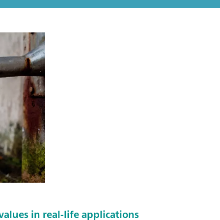
alues in real-life applications