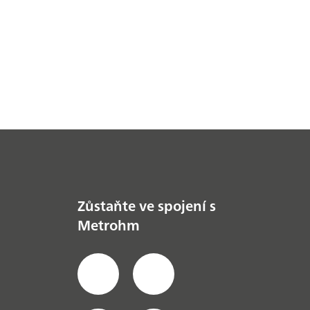
Zůstaňte ve spojení s
Metrohm