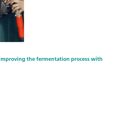
 improving the fermentation process with