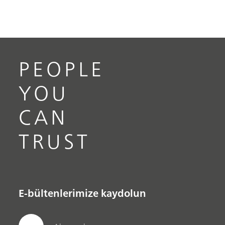
PEOPLE
YOU
CAN
TRUST
E-bültenlerimize kaydolun