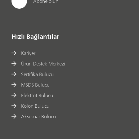
Abone olun
Hızlı Bağlantılar
Kariyer
Ürün Destek Merkezi
Sertifika Bulucu
MSDS Bulucu
Elektrot Bulucu
Kolon Bulucu
Aksesuar Bulucu