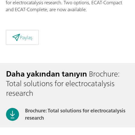
for electrocatalysis research. Two options, ECAT-Compact
and ECAT-Complete, are now available.
Paylaş
Daha yakından tanıyın
Brochure:
Total solutions for electrocatalysis
research
Brochure: Total solutions for electrocatalysis
research