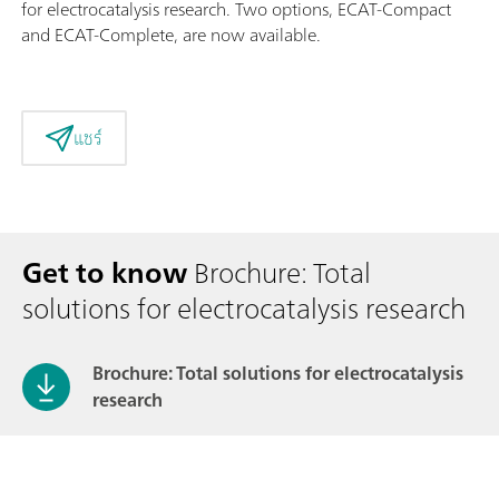
for electrocatalysis research. Two options, ECAT-Compact
and ECAT-Complete, are now available.
แชร์
Get to know
Brochure: Total
solutions for electrocatalysis research
Brochure: Total solutions for electrocatalysis
research