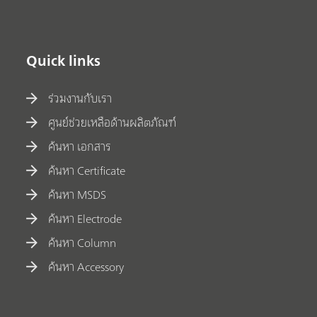
Quick links
ร่วมงานกับเรา
ศูนย์ช่วยเหลือด้านผลิตภัณฑ์
ค้นหา เอกสาร
ค้นหา Certificate
ค้นหา MSDS
ค้นหา Electrode
ค้นหา Column
ค้นหา Accessory