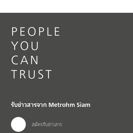
PEOPLE
YOU
CAN
TRUST
รับข่าวสารจาก Metrohm Siam
สมัครรับข่าวสาร