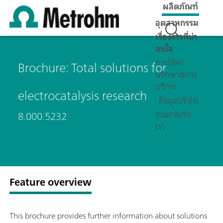
ผลิตภัณฑ์
อุตสาหกรรม
เรื่องราวที่น่า
สนใจ
การให้คำ
Brochure: Total solutions for
ปรึกษา&การ
บริการ
electrocatalysis research
ข้อมูลบริษัท
ร่วมงานกับ
8.000.5232
เรา
Feature overview
This brochure provides further information about solutions