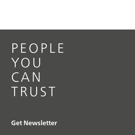
PEOPLE
YOU
CAN
TRUST
Get Newsletter