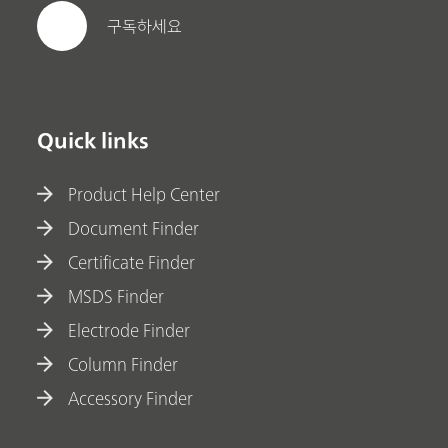
구독하세요
Quick links
Product Help Center
Document Finder
Certificate Finder
MSDS Finder
Electrode Finder
Column Finder
Accessory Finder