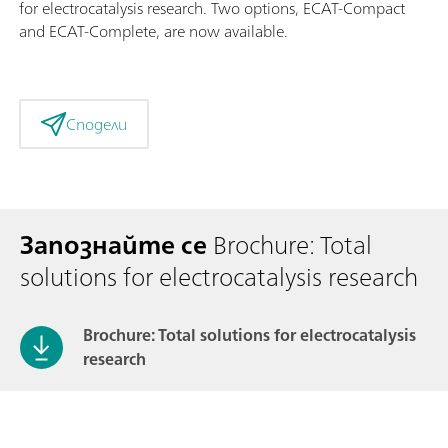
for electrocatalysis research. Two options, ECAT-Compact
and ECAT-Complete, are now available.
Сподели
Запознайте се
Brochure: Total
solutions for electrocatalysis research
Brochure: Total solutions for electrocatalysis
research