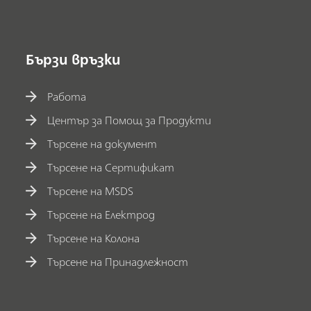
Бързи връзки
Работа
Център за Помощ за Продукти
Търсене на документ
Търсене на Сертификат
Търсене на MSDS
Търсене на Електрод
Търсене на Колона
Търсене на Принадлежност