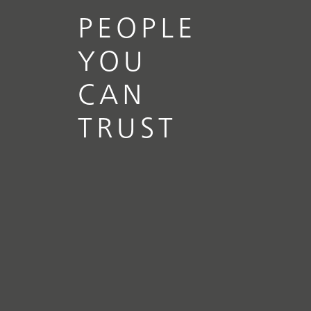
PEOPLE
YOU
CAN
TRUST