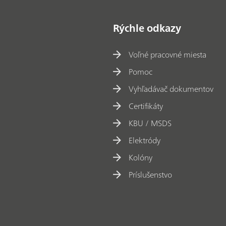
Rýchle odkazy
Voľné pracovné miesta
Pomoc
Vyhľadávač dokumentov
Certifikáty
KBU / MSDS
Elektródy
Kolóny
Príslušenstvo