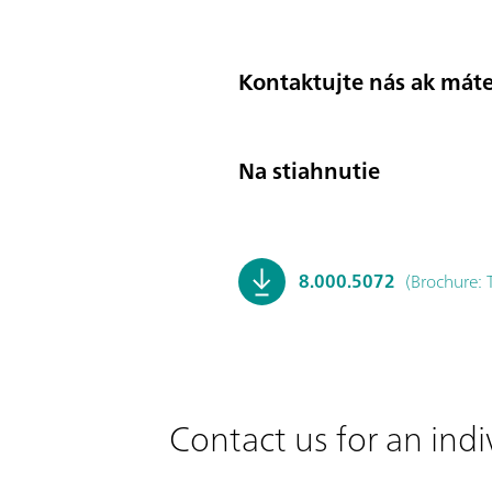
Kontaktujte nás ak máte
Na stiahnutie
8.000.5072
(Brochure:
Contact us for an indi