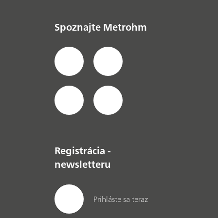
Spoznajte Metrohm
Registrácia -
newsletteru
Prihláste sa teraz