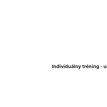
Individuálny tréning - 