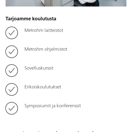
Tarjoamme koulutusta
Metrohm laitteistot
Metrohm ohjelmistot
Sovelluskurssit
Erikoiskoulutukset
Symposiumit ja konferenssit