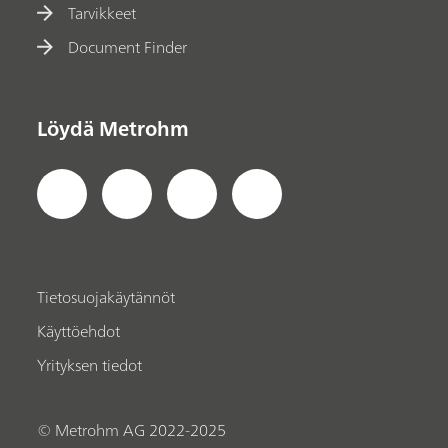
Tarvikkeet
Document Finder
Löydä Metrohm
Tietosuojakäytännöt
Käyttöehdot
Yrityksen tiedot
© Metrohm AG 2022-2025