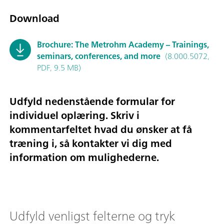
Download
Brochure: The Metrohm Academy – Trainings,
seminars, conferences, and more
(8.000.5072,
PDF, 9.5 MB)
Udfyld nedenstående formular for
individuel oplæring. Skriv i
kommentarfeltet hvad du ønsker at få
træning i, så kontakter vi dig med
information om mulighederne.
Udfyld venligst felterne og tryk