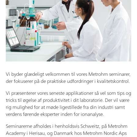
Vi byder glædeligt velkommen til vores Metrohm seminarer,
der fokuserer på de praktiske udfordringer i kvalitetskontrol.
Vi præsenterer vores seneste applikationer så vel som tips og
tricks til øgelse af produktivitet i dit laboratorie. Der vil være
rig mulighed for at møde ligestillede fra din industri samt
verdens førende eksperter inden for ionanalyse.
Seminarerne afholdes i henholdsvis Schweitz, på Metrohm
Academy i Herisau, og Danmark hos Metrohm Nordic Aps