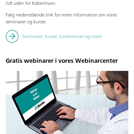
lidt uden for København.
Følg nedenstående link for mere information om vores
seminarer og kurser.
Seminarer, kurser, konferencer og mere
Gratis webinarer i vores Webinarcenter