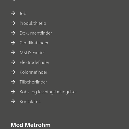
Job
Produkthjælp
Dokumentfinder
Certifikatfinder
MSDS Finder
Elektrodefinder
Kolonnefinder
Tilbehørfinder
Købs- og leveringsbetingelser
Kontakt os
Mød Metrohm