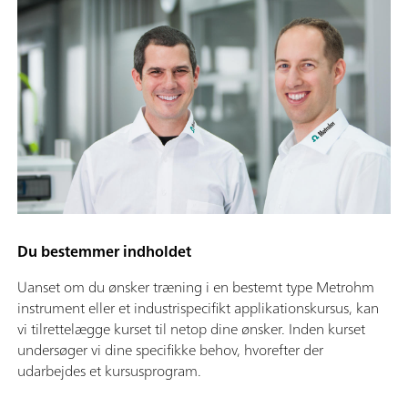
Du bestemmer indholdet
Uanset om du ønsker træning i en bestemt type Metrohm
instrument eller et industrispecifikt applikationskursus, kan
vi tilrettelægge kurset til netop dine ønsker. Inden kurset
undersøger vi dine specifikke behov, hvorefter der
udarbejdes et kursusprogram.