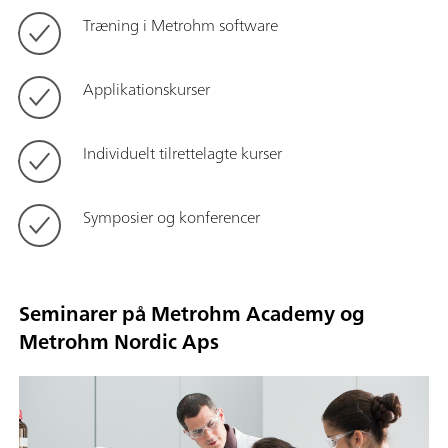
Træning i Metrohm software
Applikationskurser
Individuelt tilrettelagte kurser
Symposier og konferencer
Seminarer på Metrohm Academy og
Metrohm Nordic Aps