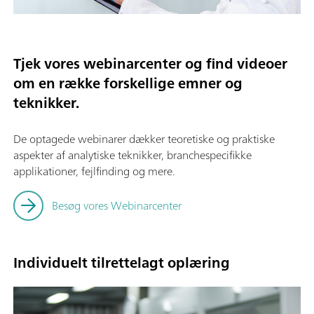
Tjek vores webinarcenter og find videoer
om en række forskellige emner og
teknikker.
De optagede webinarer dækker teoretiske og praktiske
aspekter af analytiske teknikker, branchespecifikke
applikationer, fejlfinding og mere.
Besøg vores Webinarcenter
Individuelt tilrettelagt oplæring