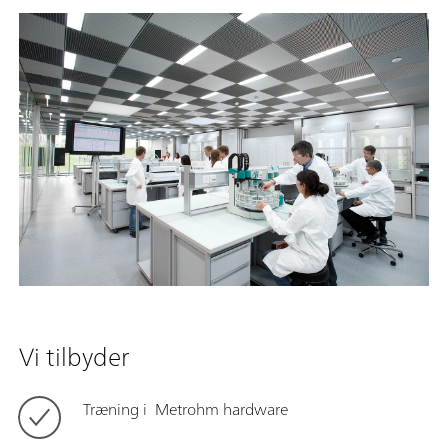
Vi tilbyder
Træning i Metrohm hardware