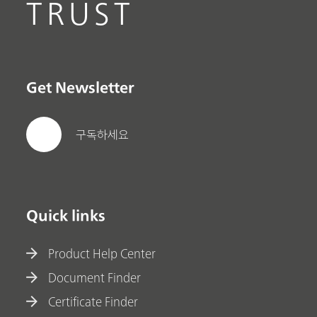
TRUST
Get Newsletter
구독하세요
Quick links
Product Help Center
Document Finder
Certificate Finder