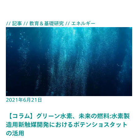
// 記事
// 教育＆基礎研究
// エネルギー
2021年6月21日
【コラム】グリーン水素、未来の燃料:水素製
造用新触媒開発におけるポテンショスタット
の活用