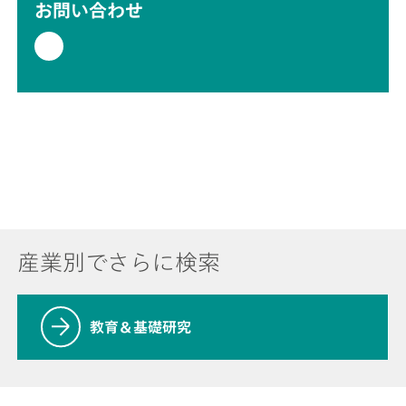
お問い合わせ
産業別でさらに検索
教育＆基礎研究