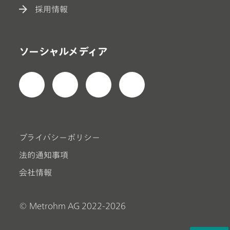
採用情報
ソーシャルメディア
プライバシーポリシー
法的通知事項
会社情報
© Metrohm AG 2022-2026