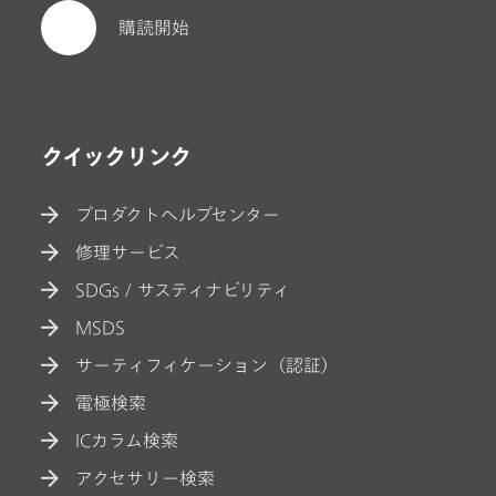
購読開始
クイックリンク
プロダクトヘルプセンター
修理サービス
SDGs / サスティナビリティ
MSDS
サーティフィケーション（認証）
電極検索
ICカラム検索
アクセサリー検索