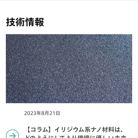
技術情報
2023年8月21日
【コラム】イリジウム系ナノ材料は、
どのようにしてより環境に優しい未来