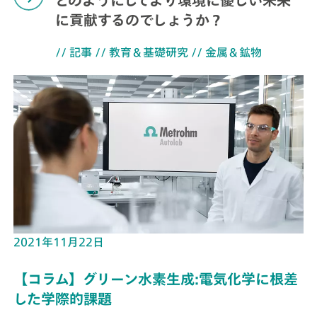
に貢献するのでしょうか？
// 記事
// 教育＆基礎研究
// 金属＆鉱物
2021年11月22日
【コラム】グリーン水素生成:電気化学に根差
した学際的課題