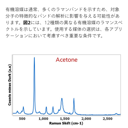
有機溶媒は通常、多くのラマンバンドを示すため、対象
分子の特徴的なバンドの解析に影響を与える可能性があ
ります。
図2
には、12種類の異なる有機溶媒のラマンスペ
クトルを示しています。使用する媒体の選択は、各アプリ
ケーションにおいて考慮すべき重要な条件です。