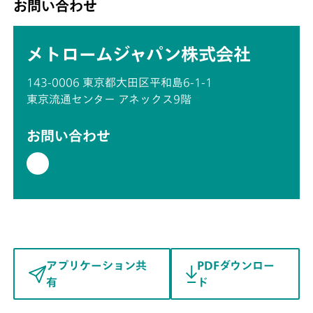
お問い合わせ
メトロームジャパン株式会社
143-0006 東京都大田区平和島6-1-1
東京流通センター アネックス9階
お問い合わせ
アプリケーション共
PDFダウンロー
有
ド