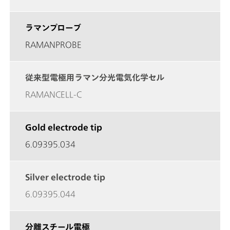
ラマンプローブ
RAMANPROBE
従来型電極用ラマン分光電気化学セル
RAMANCELL-C
Gold electrode tip
6.09395.034
Silver electrode tip
6.09395.044
分離スチール電極