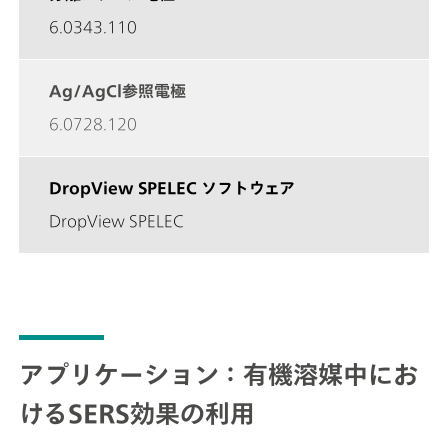
6.0343.110
Ag/AgCl参照電極
6.0728.120
DropView SPELEC ソフトウェア
DropView SPELEC
アプリケーション：有機溶媒中にお
けるSERS効果の利用