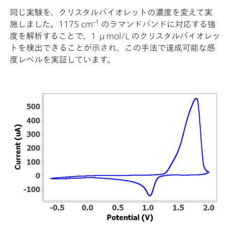
同じ実験を、クリスタルバイオレットの濃度を変えて実
施しました。1175 cm⁻¹ のラマンドバンドに対応する強
度を解析することで、1 μmol/L のクリスタルバイオレッ
トを検出できることが示され、この手法で達成可能な感
度レベルを実証しています。