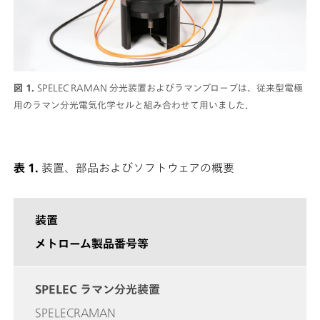
図 1.
SPELEC RAMAN 分光装置およびラマンプローブは、従来型電極
用のラマン分光電気化学セルと組み合わせて用いました．
表 1.
装置、部品およびソフトウェアの概要
装置
メトローム製品番号等
SPELEC ラマン分光装置
SPELECRAMAN