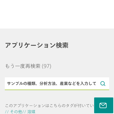
アプリケーション検索
もう一度再検索
(97)
このアプリケーションはこちらのタグが付いています
// その他
// 溶媒