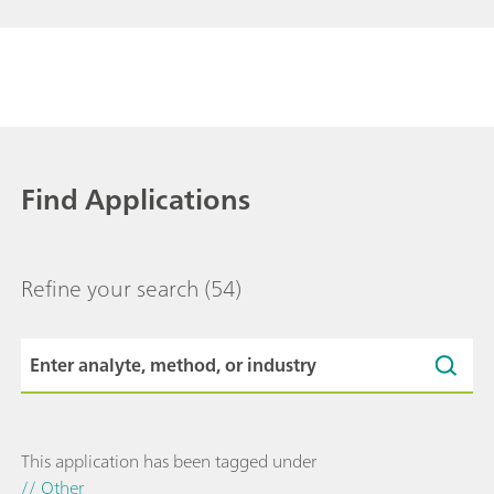
Find Applications
Refine your search
(54)
This application has been tagged under
// Other