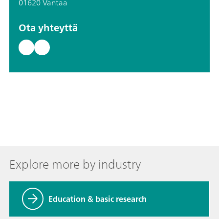
01620 Vantaa
Ota yhteyttä
Explore more by industry
Education & basic research