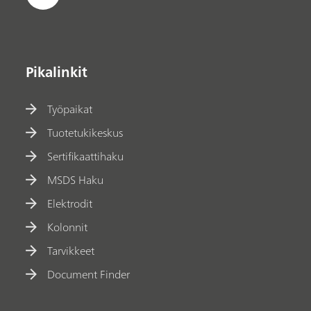
Pikalinkit
Työpaikat
Tuotetukikeskus
Sertifikaattihaku
MSDS Haku
Elektrodit
Kolonnit
Tarvikkeet
Document Finder