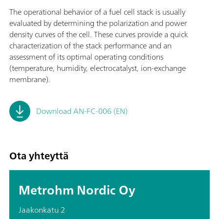
The operational behavior of a fuel cell stack is usually
evaluated by determining the polarization and power
density curves of the cell. These curves provide a quick
characterization of the stack performance and an
assessment of its optimal operating conditions
(temperature, humidity, electrocatalyst, ion-exchange
membrane).
Download AN-FC-006 (EN)
Ota yhteyttä
Metrohm Nordic Oy
Jaakonkatu 2