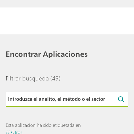
Encontrar Aplicaciones
Filtrar busqueda
(49)
Esta aplicación ha sido etiquetada en
// Otros