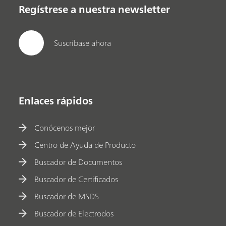
Regístrese a nuestra newsletter
Suscríbase ahora
Enlaces rápidos
Conócenos mejor
Centro de Ayuda de Producto
Buscador de Documentos
Buscador de Certificados
Buscador de MSDS
Buscador de Electrodos