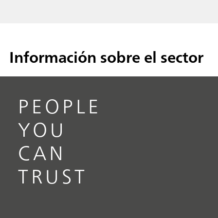
Información sobre el sector
PEOPLE
YOU
CAN
TRUST