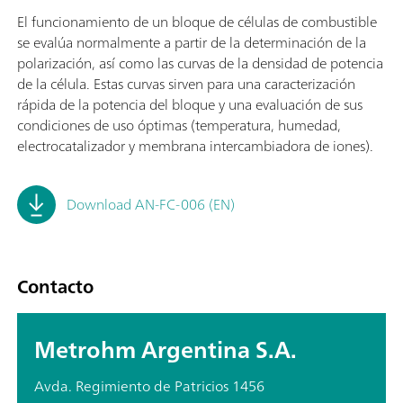
El funcionamiento de un bloque de células de combustible
se evalúa normalmente a partir de la determinación de la
polarización, así como las curvas de la densidad de potencia
de la célula. Estas curvas sirven para una caracterización
rápida de la potencia del bloque y una evaluación de sus
condiciones de uso óptimas (temperatura, humedad,
electrocatalizador y membrana intercambiadora de iones).
Download AN-FC-006 (EN)
Contacto
Metrohm Argentina S.A.
Avda. Regimiento de Patricios 1456