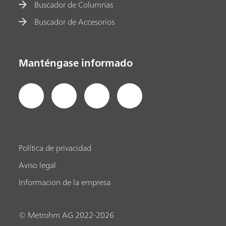
Buscador de Columnas
Buscador de Accesorios
Manténgase informado
Política de privacidad
Aviso legal
Informacion de la empresa
© Metrohm AG 2022-2026