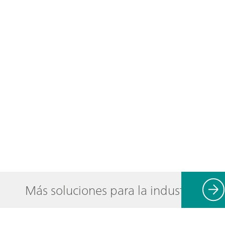
Más soluciones para la industria