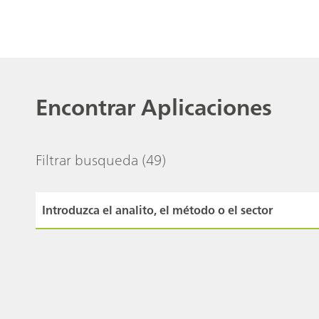
Encontrar Aplicaciones
Filtrar busqueda
(49)