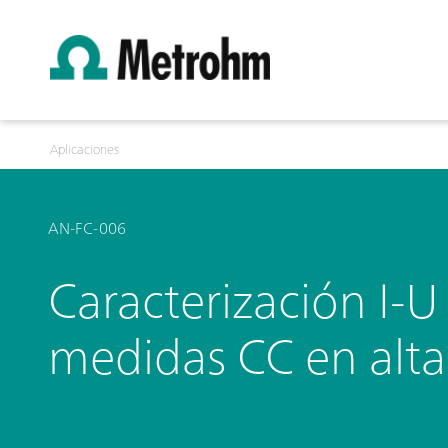
Aplicaciones
AN-FC-006
Caracterización I-
medidas CC en alta