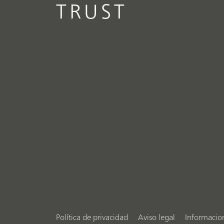
TRUST
Política de privacidad
Aviso legal
Informacio