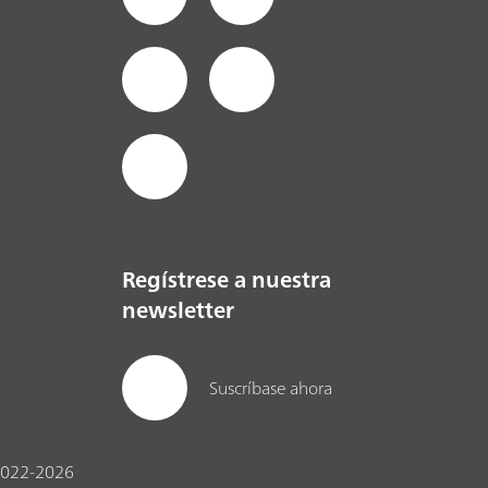
Regístrese a nuestra
newsletter
Suscríbase ahora
022-2026