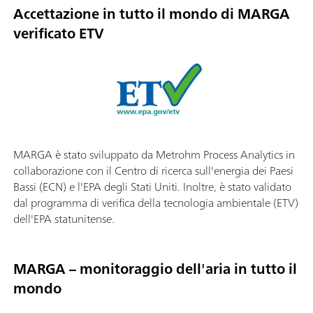
Accettazione in tutto il mondo di MARGA
verificato ETV
MARGA è stato sviluppato da Metrohm Process Analytics in
collaborazione con il Centro di ricerca sull'energia dei Paesi
Bassi (ECN) e l'EPA degli Stati Uniti. Inoltre, è stato validato
dal programma di verifica della tecnologia ambientale (ETV)
dell'EPA statunitense.
MARGA – monitoraggio dell'aria in tutto il
mondo