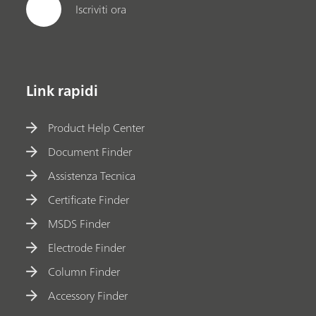
Iscriviti ora
Link rapidi
Product Help Center
Document Finder
Assistenza Tecnica
Certificate Finder
MSDS Finder
Electrode Finder
Column Finder
Accessory Finder