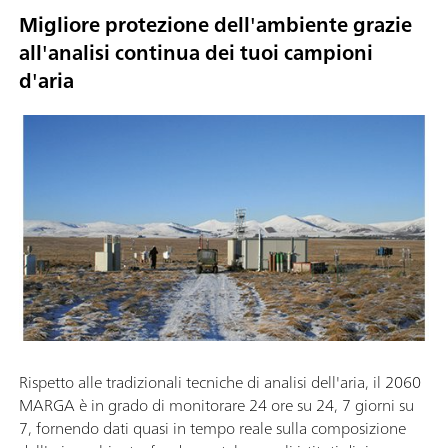
Migliore protezione dell'ambiente grazie
all'analisi continua dei tuoi campioni
d'aria
Rispetto alle tradizionali tecniche di analisi dell'aria, il 2060
MARGA è in grado di monitorare 24 ore su 24, 7 giorni su
7, fornendo dati quasi in tempo reale sulla composizione