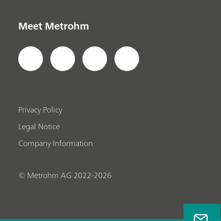
Meet Metrohm
Privacy Policy
Legal Notice
Company Information
© Metrohm AG 2022-2026