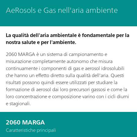
AeRosols e Gas nell'aria ambiente
La qualità dell'aria ambientale è fondamentale per la
nostra salute e per l'ambiente.
2060 MARGA è un sistema di campionamento e
misurazione completamente autonomo che misura
continuamente i componenti di gas e aerosol idrosolubili
che hanno un effetto diretto sulla qualità dell'aria. Questi
risultati possono quindi essere utilizzati per studiare la
formazione di aerosol dai loro precursori gassosi e come la
loro concentrazione e composizione varino con i cicli diurni
e stagionali.
2060 MARGA
Caratteristiche principali