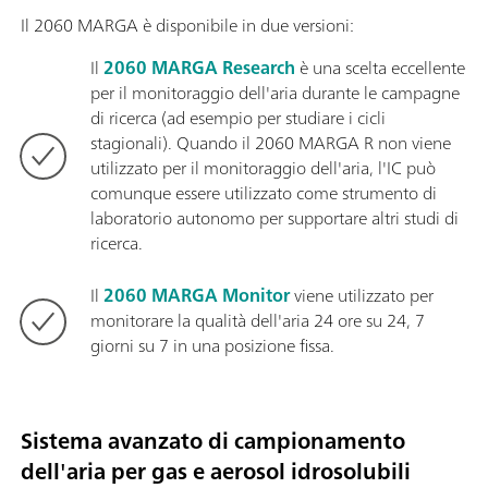
Il 2060 MARGA è disponibile in due versioni:
Il
2060 MARGA Research
è una scelta eccellente
per il monitoraggio dell'aria durante le campagne
di ricerca (ad esempio per studiare i cicli
stagionali). Quando il 2060 MARGA R non viene
utilizzato per il monitoraggio dell'aria, l'IC può
comunque essere utilizzato come strumento di
laboratorio autonomo per supportare altri studi di
ricerca.
Il
2060 MARGA Monitor
viene utilizzato per
monitorare la qualità dell'aria 24 ore su 24, 7
giorni su 7 in una posizione fissa.
Sistema avanzato di campionamento
dell'aria per gas e aerosol idrosolubili