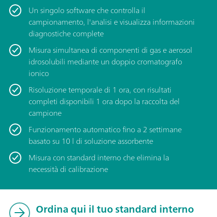
Un singolo software che controlla il
campionamento, l'analisi e visualizza informazioni
diagnostiche complete
Misura simultanea di componenti di gas e aerosol
idrosolubili mediante un doppio cromatografo
ionico
­Risoluzione temporale di 1 ora, con risultati
completi disponibili 1 ora dopo la raccolta del
campione
­­Funzionamento automatico fino a 2 settimane
basato su 10 l di soluzione assorbente
­Misura con standard interno che elimina la
necessità di calibrazione
Ordina qui il tuo standard interno