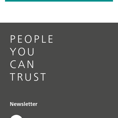
PEOPLE
YOU
CAN
TRUST
Newsletter