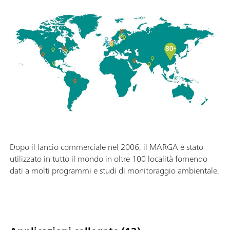
Dopo il lancio commerciale nel 2006, il MARGA è stato
utilizzato in tutto il mondo in oltre 100 località fornendo
dati a molti programmi e studi di monitoraggio ambientale.