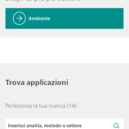
Ambiente
Trova applicazioni
Perfeziona la tua ricerca
(14)