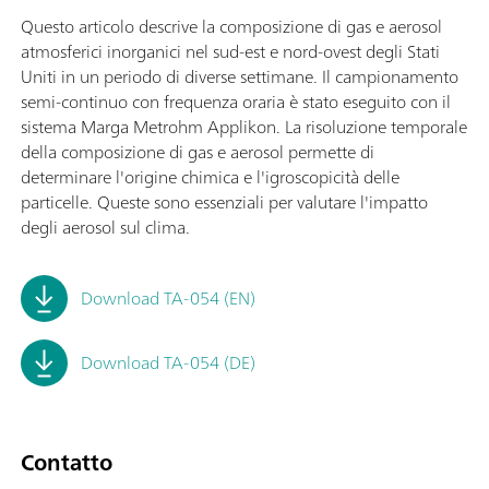
Questo articolo descrive la composizione di gas e aerosol
atmosferici inorganici nel sud-est e nord-ovest degli Stati
Uniti in un periodo di diverse settimane. Il campionamento
semi-continuo con frequenza oraria è stato eseguito con il
sistema Marga Metrohm Applikon. La risoluzione temporale
della composizione di gas e aerosol permette di
determinare l'origine chimica e l'igroscopicità delle
particelle. Queste sono essenziali per valutare l'impatto
degli aerosol sul clima.
Download TA-054 (EN)
Download TA-054 (DE)
Contatto