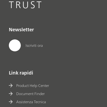
TRUST
Newsletter
Iscriviti ora
Link rapidi
Product Help Center
Document Finder
Assistenza Tecnica