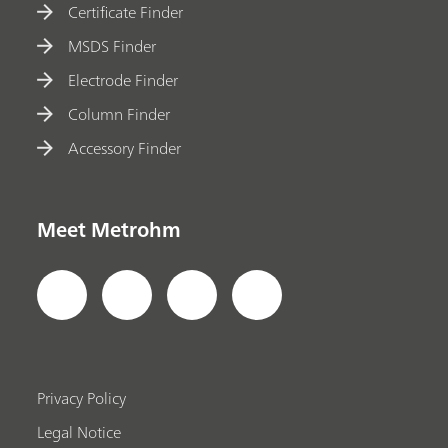
Certificate Finder
MSDS Finder
Electrode Finder
Column Finder
Accessory Finder
Meet Metrohm
Privacy Policy
Legal Notice