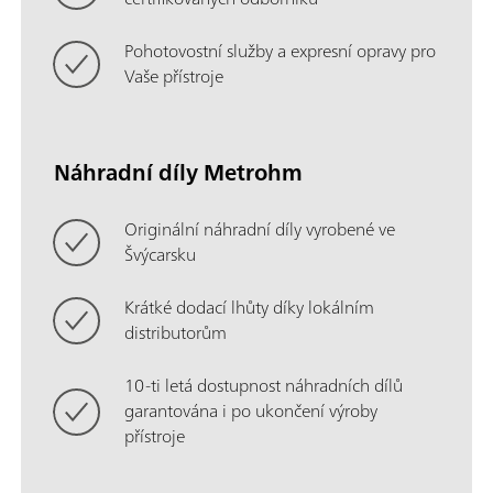
Pohotovostní služby a expresní opravy pro
Vaše přístroje
Náhradní díly Metrohm
Originální náhradní díly vyrobené ve
Švýcarsku
Krátké dodací lhůty díky lokálním
distributorům
10-ti letá dostupnost náhradních dílů
garantována i po ukončení výroby
přístroje