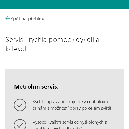
Zpět na přehled
Servis - rychlá pomoc kdykoli a
kdekoli
Metrohm servis:
Rychlé opravy přístrojů díky centrálním
dílnám s možností oprav po celém světě
Vysoce kvalitní servis od vyškolených a
certifikovaných odborníků