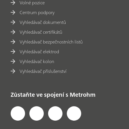
Volné pozice
Centrum podpory
Vyhledávač dokumentů
Vyhledávač certifikátů
Vyhledávač bezpečnostních listů
Vyhledávač elektrod
Vyhledávač kolon
Vyhledávač příslušenství
Zůstaňte ve spojení s Metrohm