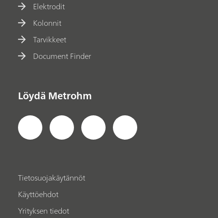
Elektrodit
Kolonnit
Tarvikkeet
Document Finder
Löydä Metrohm
Tietosuojakäytännöt
Käyttöehdot
Yrityksen tiedot