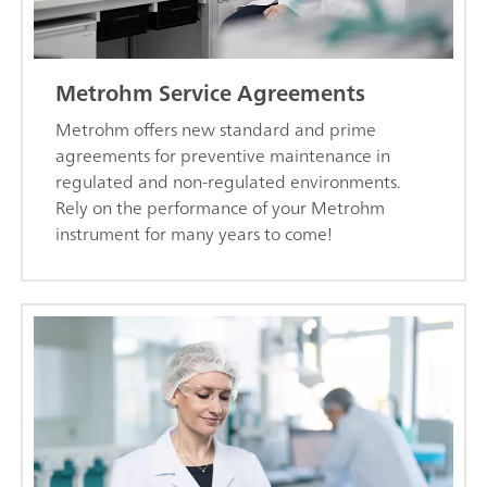
Metrohm Service Agreements
Metrohm offers new standard and prime
agreements for preventive maintenance in
regulated and non-regulated environments.
Rely on the performance of your Metrohm
instrument for many years to come!