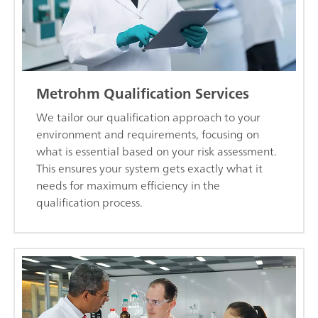
Metrohm Qualification Services
We tailor our qualification approach to your
environment and requirements, focusing on
what is essential based on your risk assessment.
This ensures your system gets exactly what it
needs for maximum efficiency in the
qualification process.