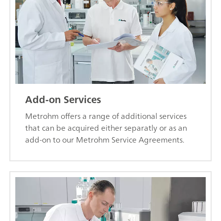
Add-on Services
Metrohm offers a range of additional services
that can be acquired either separatly or as an
add-on to our Metrohm Service Agreements.