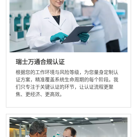
瑞士万通合规认证
根据您的工作环境与风险等级，为您量身定制认
证方案，精准覆盖系统生命周期的每个阶段。我
们只专注于关键认证的环节，让认证流程更聚
焦、更经济、更高效。