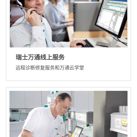
瑞士万通线上服务
远程诊断修复服务和万通云学堂