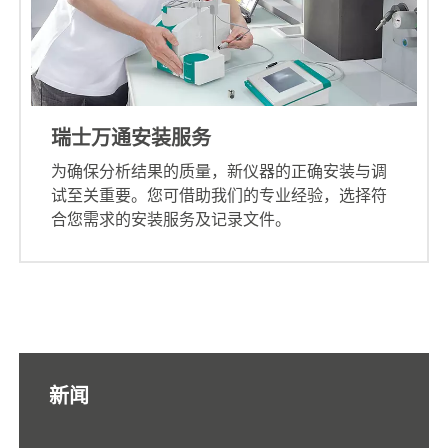
瑞士万通安装服务
为确保分析结果的质量，新仪器的正确安装与调
试至关重要。您可借助我们的专业经验，选择符
合您需求的安装服务及记录文件。
新闻