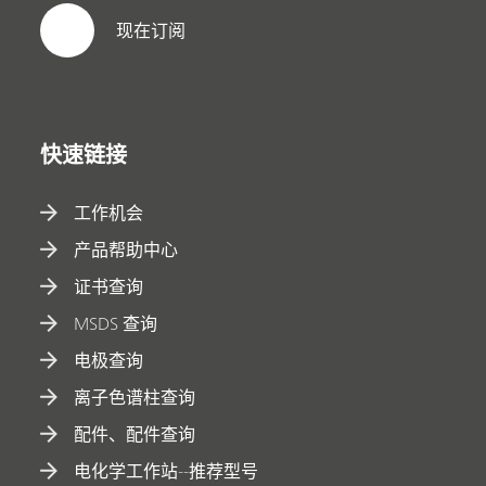
现在订阅
快速链接
工作机会
产品帮助中心
证书查询
MSDS 查询
电极查询
离子色谱柱查询
配件、配件查询
电化学工作站--推荐型号