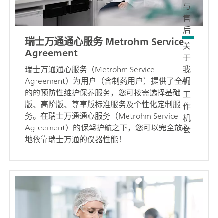
与
售
后
瑞士万通通心服务 Metrohm Service
关
Agreement
于
我
瑞士万通通心服务（Metrohm Service
们
Agreement）为用户（含制药用户）提供了全新
的的预防性维护保养服务，您可按需选择基础
工
版、高阶版、尊享版标准服务及个性化定制服
作
务。在瑞士万通通心服务（Metrohm Service
机
Agreement）的保驾护航之下，您可以完全放心
会
地依靠瑞士万通的仪器性能！