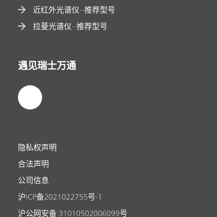
近红外光谱仪--推荐型号
拉曼光谱仪--推荐型号
遇见瑞士万通
隐私权声明
合法声明
公司信息
沪ICP备2021022755号-1
沪公网安备 31010502006099号