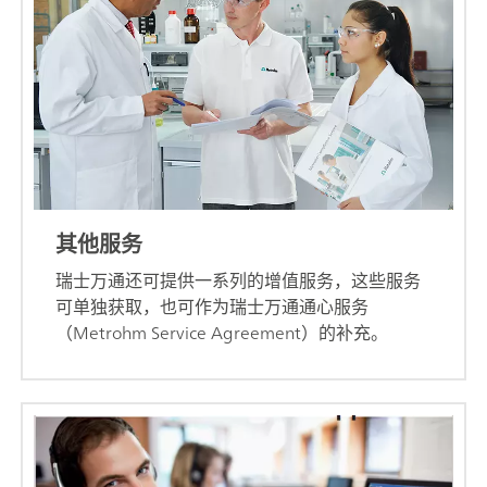
其他服务
瑞士万通还可提供一系列的增值服务，这些服务
可单独获取，也可作为瑞士万通通心服务
（Metrohm Service Agreement）的补充。