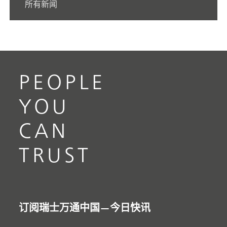
所有新闻
PEOPLE
YOU
CAN
TRUST
订阅瑞士万通中国—今日快讯