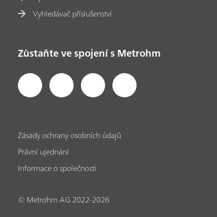
Vyhledávač příslušenství
Zůstaňte ve spojení s Metrohm
Zásady ochrany osobních údajů
Právní ujednání
Informace o společnosti
© Metrohm AG 2022-2026