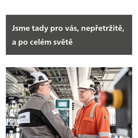
Jsme tady pro vás, nepřetržitě,
a po celém světě