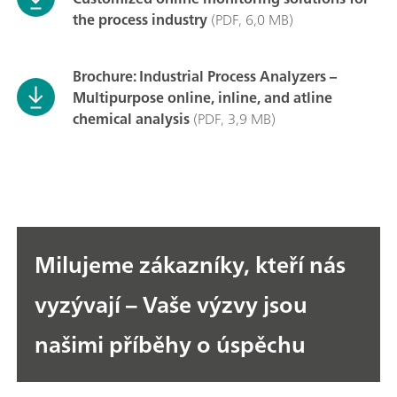
the process industry
(PDF, 6,0 MB)
Brochure: Industrial Process Analyzers –
Multipurpose online, inline, and atline
chemical analysis
(PDF, 3,9 MB)
Milujeme zákazníky, kteří nás
vyzývají – Vaše výzvy jsou
našimi příběhy o úspěchu