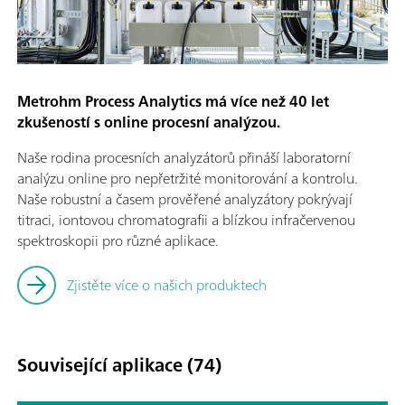
Metrohm Process Analytics má více než 40 let
zkušeností s online procesní analýzou.
Naše rodina procesních analyzátorů přináší laboratorní
analýzu online pro nepřetržité monitorování a kontrolu.
Naše robustní a časem prověřené analyzátory pokrývají
titraci, iontovou chromatografii a blízkou infračervenou
spektroskopii pro různé aplikace.
Zjistěte více o našich produktech
Související aplikace (74)