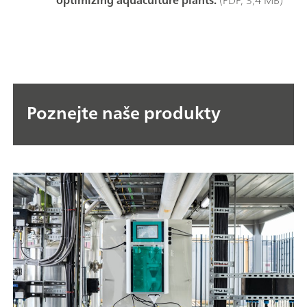
Poznejte naše produkty