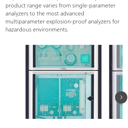
product range varies from single-parameter
analyzers to the most advanced
multiparameter explosion-proof analyzers for
hazardous environments.