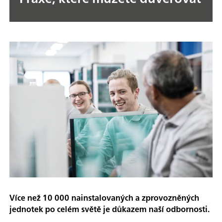
Více než 10 000 nainstalovaných a zprovozněných
jednotek po celém světě je důkazem naší odbornosti.