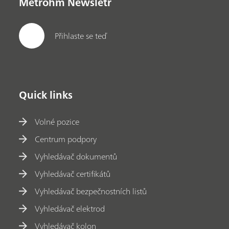
Metrohm Newsletr
Přihlaste se teď
Quick links
Volné pozice
Centrum podpory
Vyhledávač dokumentů
Vyhledávač certifikátů
Vyhledávač bezpečnostních listů
Vyhledávač elektrod
Vyhledávač kolon