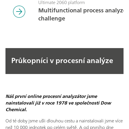
Ultimate 2060 platform
Multifunctional process analyzers
challenge
Průkopníci v procesní analýze
Náš první online procesní analyzátor jsme
nainstalovali již v roce 1978 ve společnosti Dow
Chemical.
Od té doby jsme ušli dlouhou cestu a nainstalovali jsme více
než 10 000 jednotek po celém světě. A od prvního dne