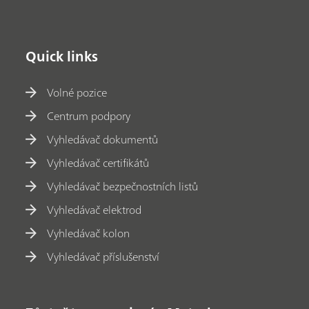
Quick links
Volné pozice
Centrum podpory
Vyhledávač dokumentů
Vyhledávač certifikátů
Vyhledávač bezpečnostních listů
Vyhledávač elektrod
Vyhledávač kolon
Vyhledávač příslušenství