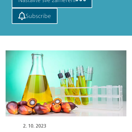
Subscribe
2. 10. 2023