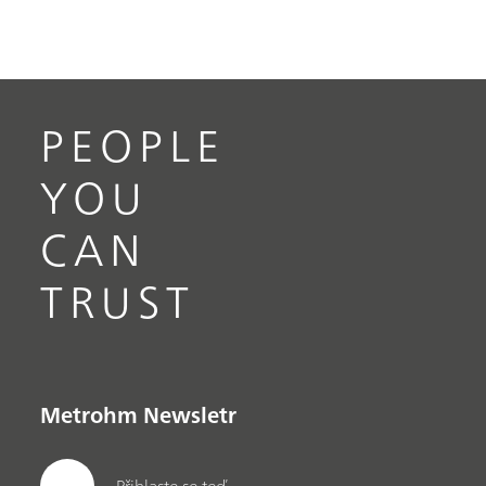
PEOPLE
YOU
CAN
TRUST
Metrohm Newsletr