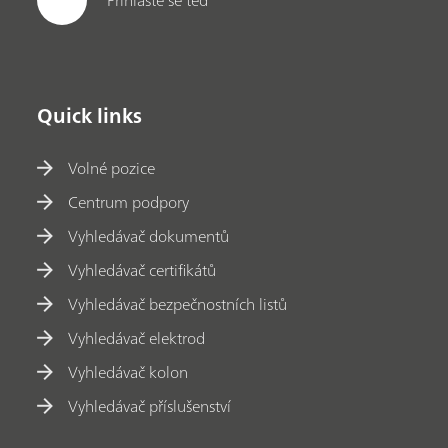
Přihlaste se teď
Quick links
Volné pozice
Centrum podpory
Vyhledávač dokumentů
Vyhledávač certifikátů
Vyhledávač bezpečnostních listů
Vyhledávač elektrod
Vyhledávač kolon
Vyhledávač příslušenství