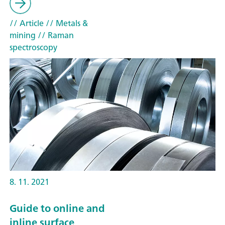
// Article
// Metals &
mining
// Raman
spectroscopy
8. 11. 2021
Guide to online and
inline surface