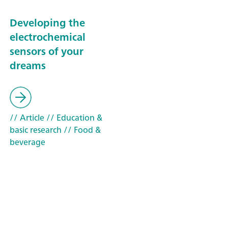
Developing the
electrochemical
sensors of your
dreams
// Article
// Education &
basic research
// Food &
beverage