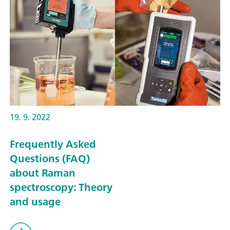
19. 9. 2022
Frequently Asked
Questions (FAQ)
about Raman
spectroscopy: Theory
and usage