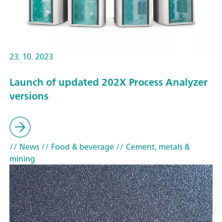
23. 10. 2023
Launch of updated 202X Process Analyzer
versions
// News
// Food & beverage
// Cement, metals &
mining