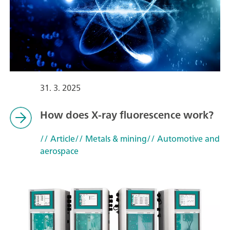
31. 3. 2025
How does X-ray fluorescence work?
// Article
// Metals & mining
// Automotive and
aerospace