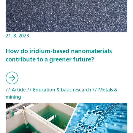
21. 8. 2023
How do iridium-based nanomaterials
contribute to a greener future?
// Article
// Education & basic research
// Metals &
mining