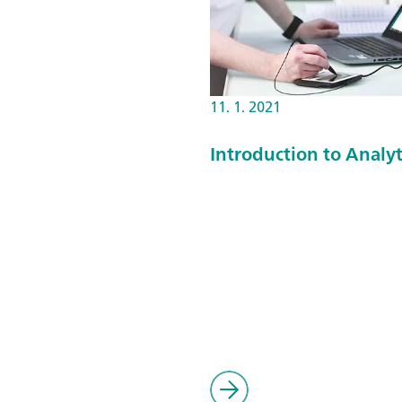
11. 1. 2021
Introduction to Analyt