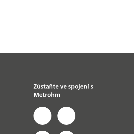
Zůstaňte ve spojení s
Metrohm