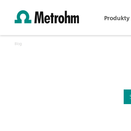
Produkty
Blog