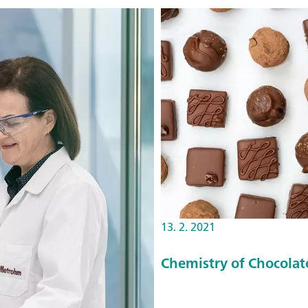
13. 2. 2021
Chemistry of Chocolat