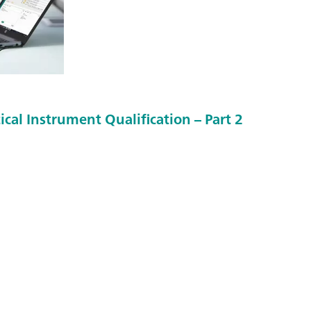
ical Instrument Qualification – Part 2