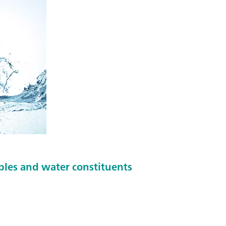
ples and water constituents