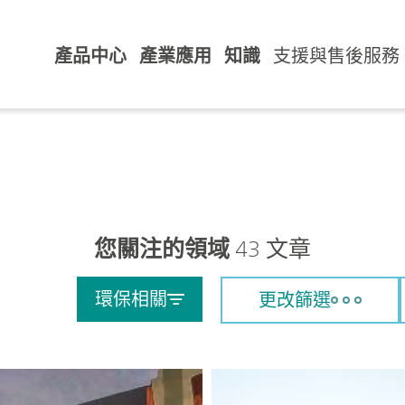
產品中心
產業應用
知識
支援與售後服務
您關注的領域
43 文章
環保相關
更改篩選