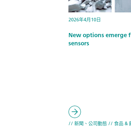
2026年4月10日
New options emerge f
sensors
// 新聞、公司動態
// 食品 &