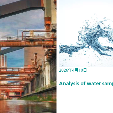
2026年4月10日
Analysis of water sam