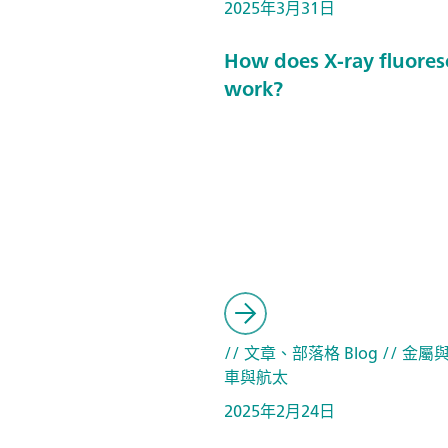
2025年3月31日
How does X-ray fluores
work?
// 文章、部落格 Blog
// 金屬
車與航太
2025年2月24日