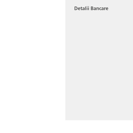
Detalii Bancare